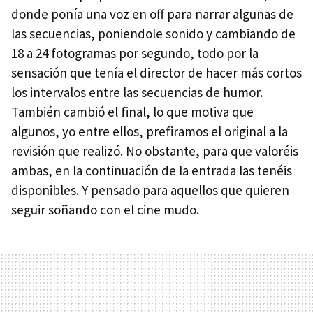
donde ponía una voz en off para narrar algunas de
las secuencias, poniendole sonido y cambiando de
18 a 24 fotogramas por segundo, todo por la
sensación que tenía el director de hacer más cortos
los intervalos entre las secuencias de humor.
También cambió el final, lo que motiva que
algunos, yo entre ellos, prefiramos el original a la
revisión que realizó. No obstante, para que valoréis
ambas, en la continuación de la entrada las tenéis
disponibles. Y pensado para aquellos que quieren
seguir soñando con el cine mudo.