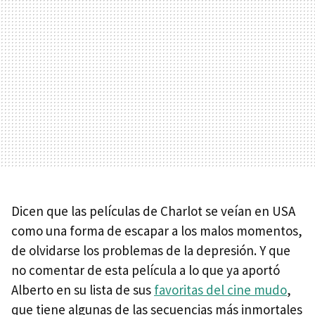
Dicen que las películas de Charlot se veían en USA
como una forma de escapar a los malos momentos,
de olvidarse los problemas de la depresión. Y que
no comentar de esta película a lo que ya aportó
Alberto en su lista de sus
favoritas del cine mudo
,
que tiene algunas de las secuencias más inmortales