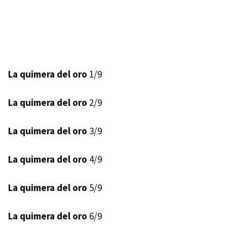
La quimera del oro
1/9
La quimera del oro
2/9
La quimera del oro
3/9
La quimera del oro
4/9
La quimera del oro
5/9
La quimera del oro
6/9