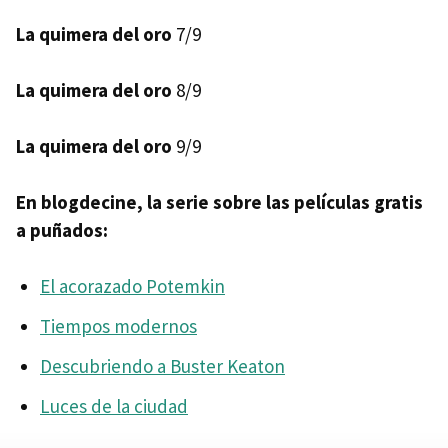
La quimera del oro
7/9
La quimera del oro
8/9
La quimera del oro
9/9
En blogdecine, la serie sobre las películas gratis
a puñados:
El acorazado Potemkin
Tiempos modernos
Descubriendo a Buster Keaton
Luces de la ciudad