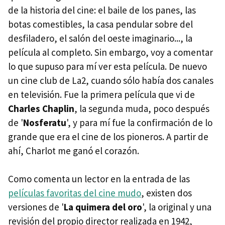
de la historia del cine: el baile de los panes, las
botas comestibles, la casa pendular sobre del
desfiladero, el salón del oeste imaginario..., la
película al completo. Sin embargo, voy a comentar
lo que supuso para mí ver esta película. De nuevo
un cine club de La2, cuando sólo había dos canales
en televisión. Fue la primera película que vi de
Charles Chaplin
, la segunda muda, poco después
de '
Nosferatu
', y para mí fue la confirmación de lo
grande que era el cine de los pioneros. A partir de
ahí, Charlot me ganó el corazón.
Como comenta un lector en la entrada de las
películas favoritas del cine mudo
, existen dos
versiones de '
La quimera del oro
', la original y una
revisión del propio director realizada en 1942,