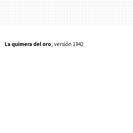
La quimera del oro
, versión 1942