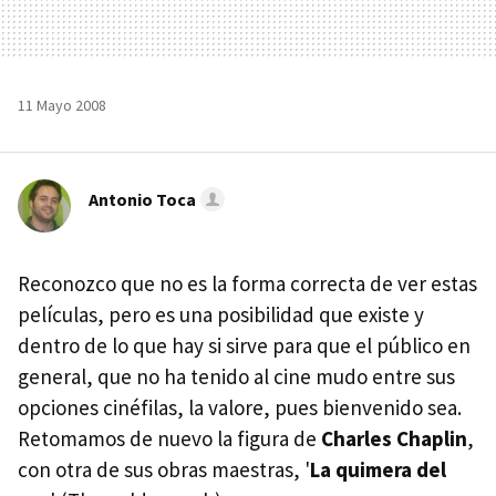
11 Mayo 2008
Antonio Toca
Reconozco que no es la forma correcta de ver estas
películas, pero es una posibilidad que existe y
dentro de lo que hay si sirve para que el público en
general, que no ha tenido al cine mudo entre sus
opciones cinéfilas, la valore, pues bienvenido sea.
Retomamos de nuevo la figura de
Charles Chaplin
,
con otra de sus obras maestras, '
La quimera del