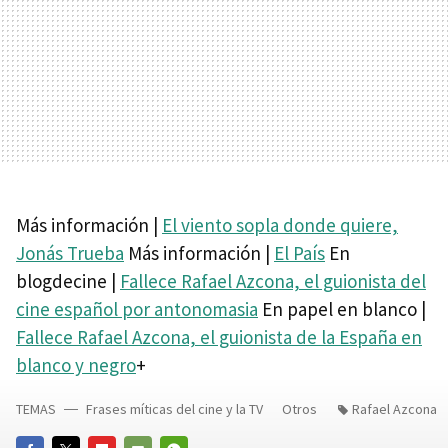
Más información |
El viento sopla donde quiere,
Jonás Trueba
Más información |
El País
En
blogdecine |
Fallece Rafael Azcona, el guionista del
cine español por antonomasia
En papel en blanco |
Fallece Rafael Azcona, el guionista de la España en
blanco y negro
+
TEMAS
Frases míticas del cine y la TV
Otros
Rafael Azcona