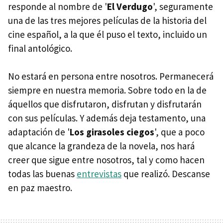
responde al nombre de '
El Verdugo
', seguramente
una de las tres mejores películas de la historia del
cine español, a la que él puso el texto, incluido un
final antológico.
No estará en persona entre nosotros. Permanecerá
siempre en nuestra memoria. Sobre todo en la de
áquellos que disfrutaron, disfrutan y disfrutarán
con sus películas. Y además deja testamento, una
adaptación de '
Los girasoles ciegos
', que a poco
que alcance la grandeza de la novela, nos hará
creer que sigue entre nosotros, tal y como hacen
todas las buenas
entrevistas
que realizó. Descanse
en paz maestro.