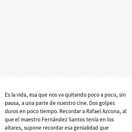
Es la vida, esa que nos va quitando poco a poco, sin
pausa, a una parte de nuestro cine. Dos golpes
duros en poco tiempo. Recordar a Rafael Azcona, al
que el maestro Fernández Santos tenía en los
altares, supone recordar esa genialidad que