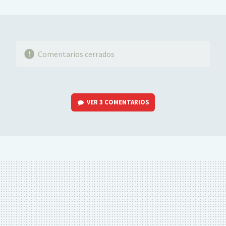
MAIL
Comentarios cerrados
VER
3 COMENTARIOS