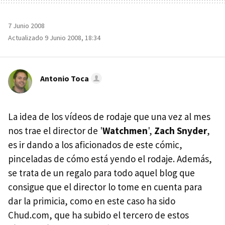
7 Junio 2008
Actualizado 9 Junio 2008, 18:34
Antonio Toca
La idea de los vídeos de rodaje que una vez al mes
nos trae el director de '
Watchmen
',
Zach Snyder
,
es ir dando a los aficionados de este cómic,
pinceladas de cómo está yendo el rodaje. Además,
se trata de un regalo para todo aquel blog que
consigue que el director lo tome en cuenta para
dar la primicia, como en este caso ha sido
Chud.com, que ha subido el tercero de estos