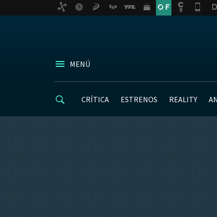
MENÚ
CRÍTICA
ESTRENOS
REALITY
A