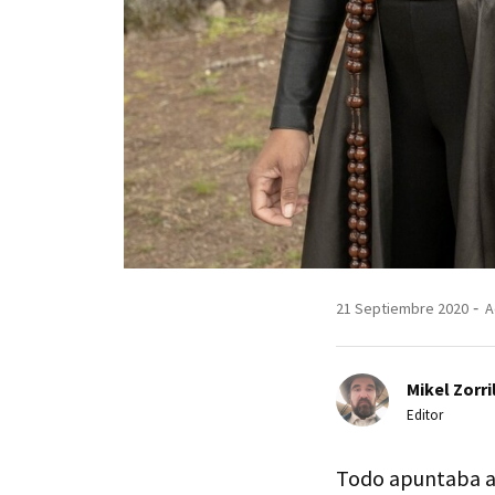
21 Septiembre 2020
A
Mikel Zorri
Editor
Todo apuntaba 