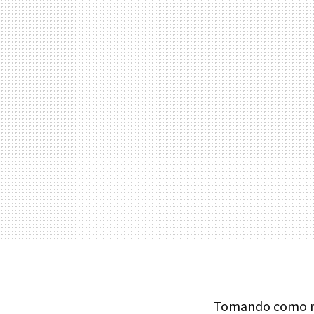
Tomando como re