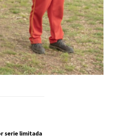
r serie limitada