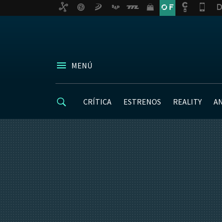
MENÚ
CRÍTICA
ESTRENOS
REALITY
A