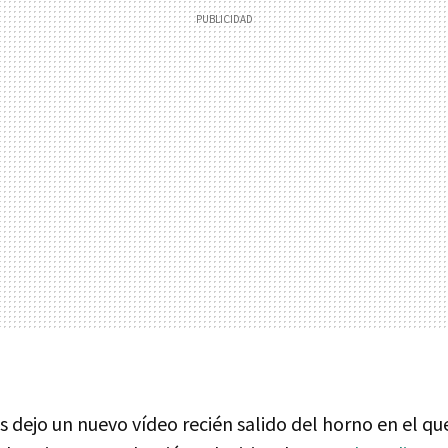
s dejo un nuevo vídeo recién salido del horno en el qu