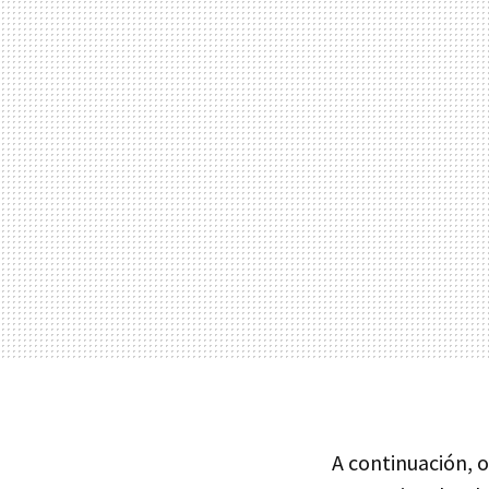
A continuación, o