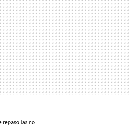
e repaso las no