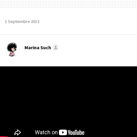
1 Septiembre 2013
Marina Such