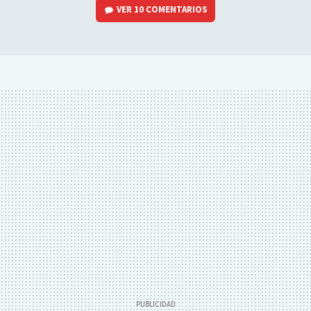
VER
10 COMENTARIOS