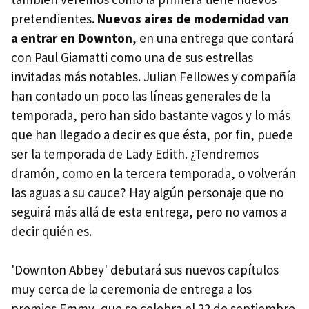
pretendientes.
Nuevos aires de modernidad van
a entrar en Downton
, en una entrega que contará
con Paul Giamatti como una de sus estrellas
invitadas más notables. Julian Fellowes y compañía
han contado un poco las líneas generales de la
temporada, pero han sido bastante vagos y lo más
que han llegado a decir es que ésta, por fin, puede
ser la temporada de Lady Edith. ¿Tendremos
dramón, como en la tercera temporada, o volverán
las aguas a su cauce? Hay algún personaje que no
seguirá más allá de esta entrega, pero no vamos a
decir quién es.
'Downton Abbey' debutará sus nuevos capítulos
muy cerca de la ceremonia de entrega a los
premios Emmy, que se celebra el 22 de septiembre.