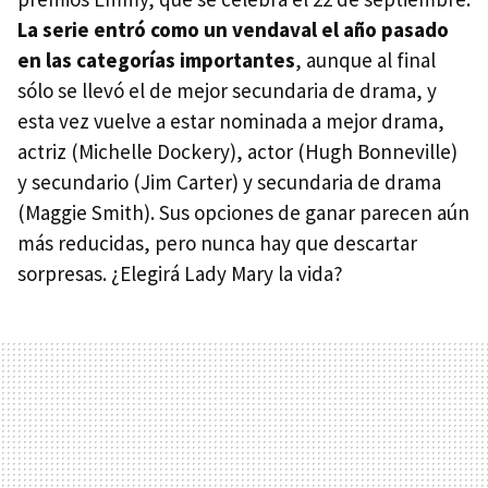
La serie entró como un vendaval el año pasado
en las categorías importantes
, aunque al final
sólo se llevó el de mejor secundaria de drama, y
esta vez vuelve a estar nominada a mejor drama,
actriz (Michelle Dockery), actor (Hugh Bonneville)
y secundario (Jim Carter) y secundaria de drama
(Maggie Smith). Sus opciones de ganar parecen aún
más reducidas, pero nunca hay que descartar
sorpresas. ¿Elegirá Lady Mary la vida?