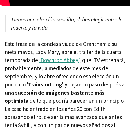
Tienes una elección sencilla; debes elegir entre la
muerte y la vida.
Esta frase de la condesa viuda de Grantham a su
nieta mayor, Lady Mary, abre el trailer de la cuarta
temporada de
'Downton Abbey'
, que ITV estrenará,
probablemente, a mediados de este mes de
septiembre, y lo abre ofreciendo esa elección un
poco a lo
'Trainspotting'
y dejando paso después a
una sucesión de imágenes bastante más
optimista
de lo que podría parecer en un principio.
La casa ha entrado en los años 20 con Edith
abrazando el rol de ser la más avanzada que antes
tenía Sybill, y con un par de nuevos añadidos al