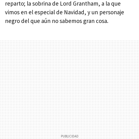
reparto; la sobrina de Lord Grantham, a la que
vimos en el especial de Navidad, y un personaje
negro del que aún no sabemos gran cosa.