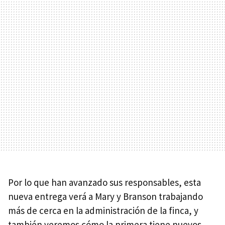
Por lo que han avanzado sus responsables, esta
nueva entrega verá a Mary y Branson trabajando
más de cerca en la administración de la finca, y
también veremos cómo la primera tiene nuevos