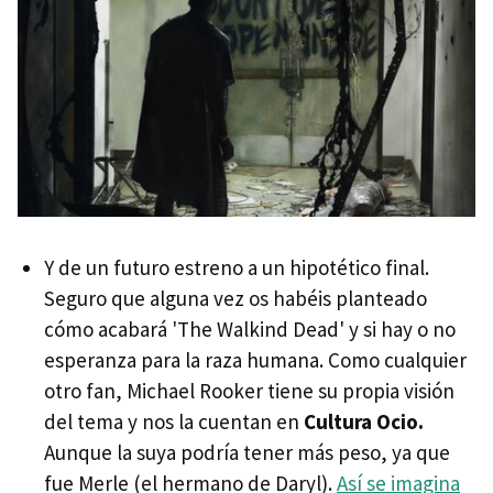
Y de un futuro estreno a un hipotético final.
Seguro que alguna vez os habéis planteado
cómo acabará 'The Walkind Dead' y si hay o no
esperanza para la raza humana. Como cualquier
otro fan, Michael Rooker tiene su propia visión
del tema y nos la cuentan en
Cultura Ocio.
Aunque la suya podría tener más peso, ya que
fue Merle (el hermano de Daryl).
Así se imagina