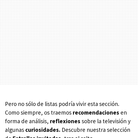
Pero no sólo de listas podría vivir esta sección.
Como siempre, os traemos
recomendaciones
en
forma de análisis,
reflexiones
sobre la televisión y
algunas
curiosidades.
Descubre nuestra selección