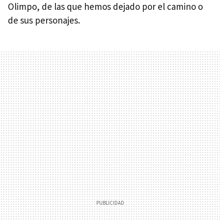
Olimpo, de las que hemos dejado por el camino o
de sus personajes.