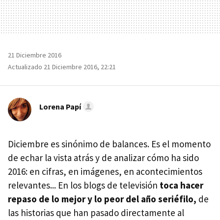
21 Diciembre 2016
Actualizado 21 Diciembre 2016, 22:21
Lorena Papí
Diciembre es sinónimo de balances. Es el momento
de echar la vista atrás y de analizar cómo ha sido
2016: en cifras, en imágenes, en acontecimientos
relevantes... En los blogs de televisión
toca hacer
repaso de lo mejor y lo peor del año seriéfilo,
de
las historias que han pasado directamente al