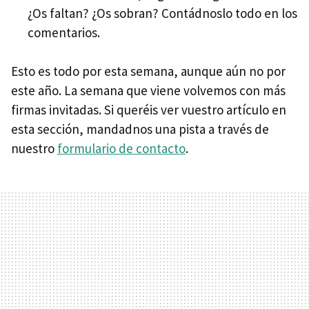
¿Os faltan? ¿Os sobran? Contádnoslo todo en los
comentarios.
Esto es todo por esta semana, aunque aún no por
este año. La semana que viene volvemos con más
firmas invitadas. Si queréis ver vuestro artículo en
esta sección, mandadnos una pista a través de
nuestro
formulario de contacto
.