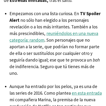
de
Estrellas invitadas,
tras el salto.
Empezamos con una lista curiosa. En
TV Spoiler
Alert
no sólo han elegido a los personajes
revelación o a los más irritantes. También a los
más prescindibles,
reuniéndolos en una nueva
categoría: random
. Son personajes que no
aportan a la serie, que podrían no formar parte
de ella o ser sustituídos por cualquier otro y
seguiría dando igual; ese que te provoca un
bah
de indiferencia. Seguro que tú tienes más de
uno.
Aunque ha entrado por los pelos, ya es una de
las series de 2016. Como plantea
en esta entrada
mi compañera Marina, la premisa de la nueva