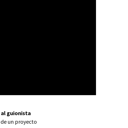
al guionista
a de un proyecto