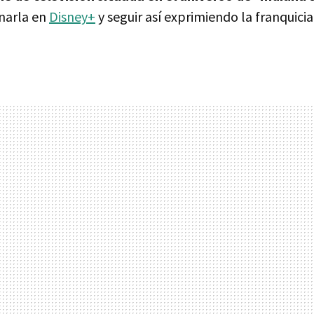
enarla en
Disney+
y seguir así exprimiendo la franquicia