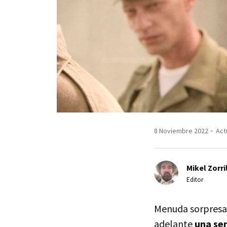
8 Noviembre 2022
Act
Mikel Zorri
Editor
Menuda sorpresa 
adelante
una ser