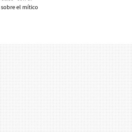
 sobre el mítico