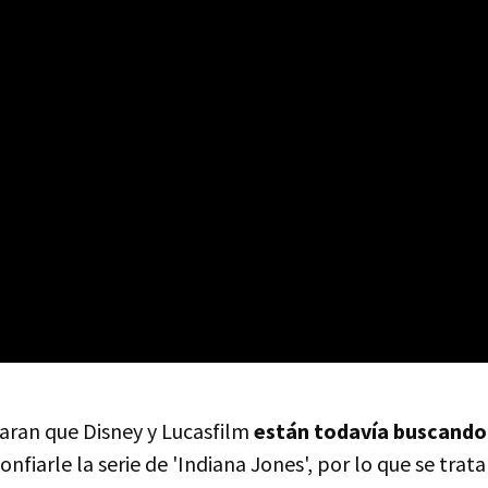
aran que Disney y Lucasfilm
están todavía buscando 
onfiarle la serie de 'Indiana Jones', por lo que se trat