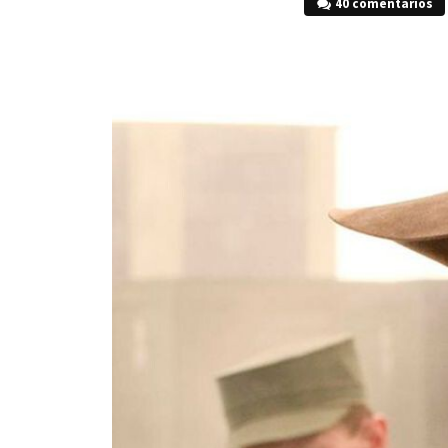
40 comentarios