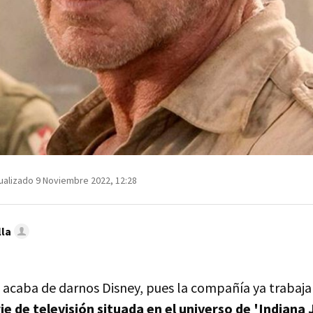
ualizado 9 Noviembre 2022, 12:28
lla
acaba de darnos Disney, pues la compañía ya trabaja
ie de televisión situada en el universo de 'Indiana