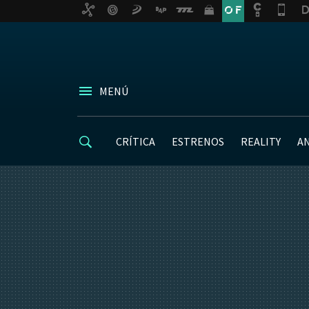
MENÚ
CRÍTICA
ESTRENOS
REALITY
A