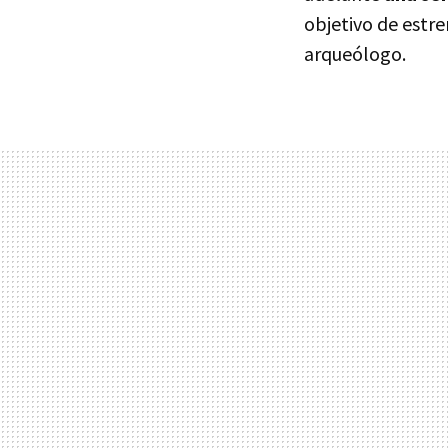
objetivo de estr
arqueólogo.