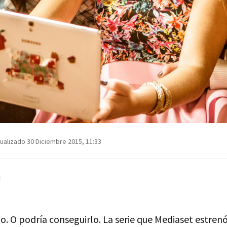
ualizado 30 Diciembre 2015, 11:33
o. O podría conseguirlo. La serie que Mediaset estrenó