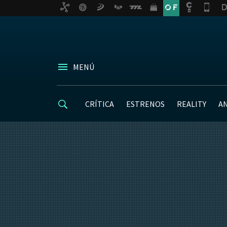
MENÚ
CRÍTICA
ESTRENOS
REALITY
A