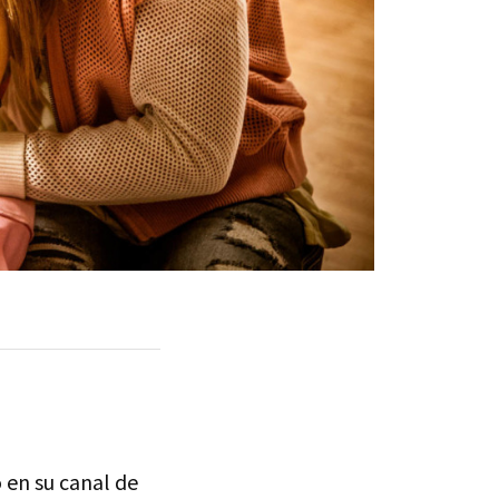
 en su canal de