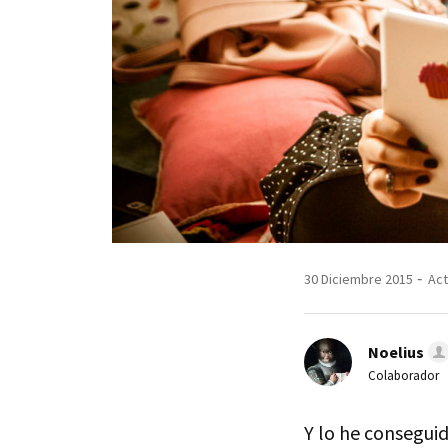
30 Diciembre 2015
Act
Noelius
Colaborador
Y lo he conseguid