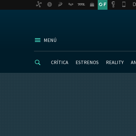
MENÚ
CRÍTICA
ESTRENOS
REALITY
A