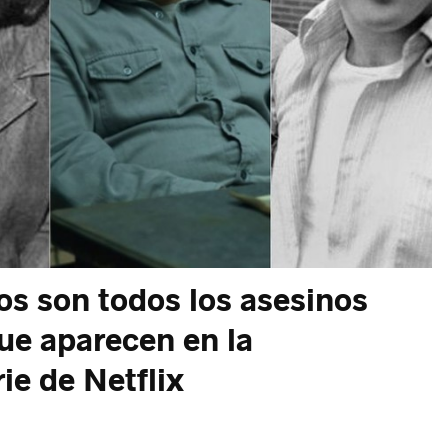
 son todos los asesinos
que aparecen en la
ie de Netflix