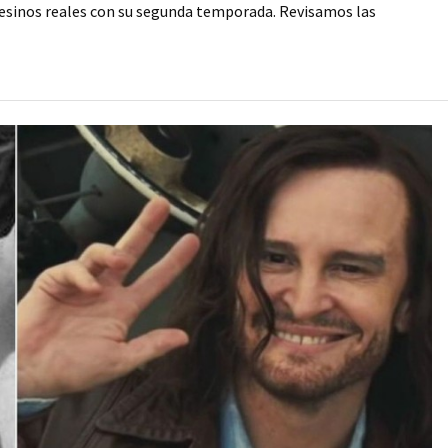
sinos reales con su segunda temporada. Revisamos las