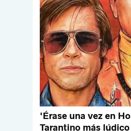
'Érase una vez en Ho
Tarantino más lúdico