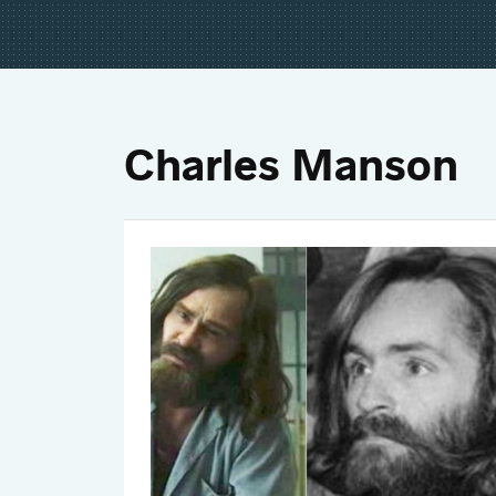
Charles Manson