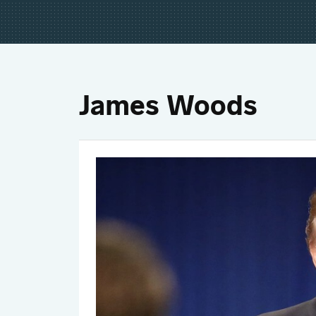
James Woods