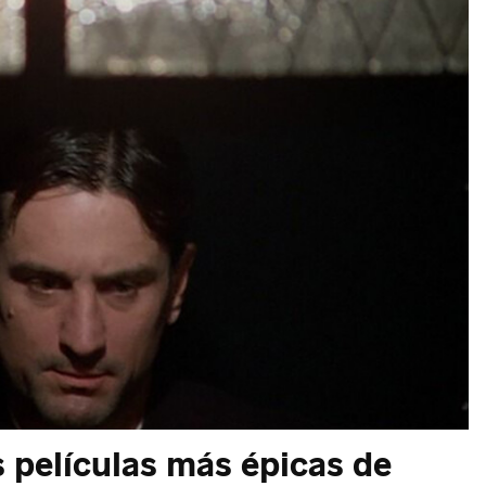
s películas más épicas de