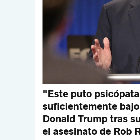
"Este puto psicópata
suficientemente bajo
Donald Trump tras su
el asesinato de Rob 