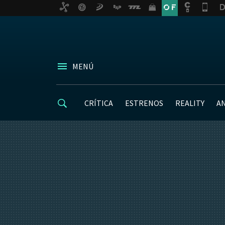
MENÚ
CRÍTICA
ESTRENOS
REALITY
A