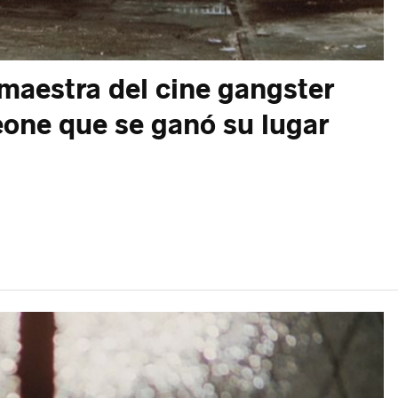
maestra del cine gangster
eone que se ganó su lugar