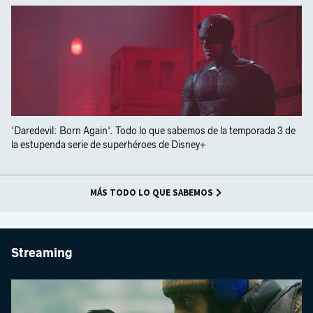
'Daredevil: Born Again'. Todo lo que sabemos de la temporada 3 de
la estupenda serie de superhéroes de Disney+
MÁS TODO LO QUE SABEMOS
Streaming