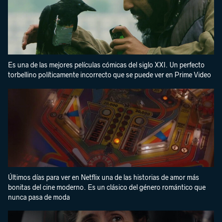
Es una de las mejores películas cómicas del siglo XXI. Un perfecto
torbellino políticamente incorrecto que se puede ver en Prime Video
Últimos días para ver en Netflix una de las historias de amor más
bonitas del cine moderno. Es un clásico del género romántico que
nunca pasa de moda