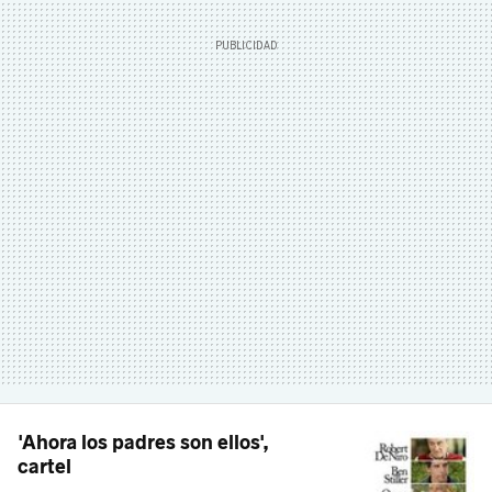
'Ahora los padres son ellos',
cartel