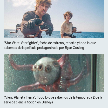
'Star Wars: Starfighter', fecha de estreno, reparto y todo lo que
sabemos de la película protagonizada por Ryan Gosling
'Alien: Planeta Tierra'. Todo lo que sabemos de la temporada 2 de la
serie de ciencia ficción en Disney+