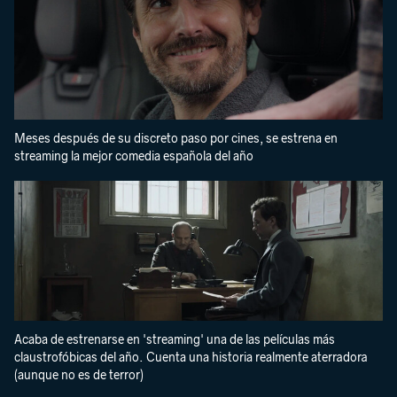
Meses después de su discreto paso por cines, se estrena en
streaming la mejor comedia española del año
Acaba de estrenarse en 'streaming' una de las películas más
claustrofóbicas del año. Cuenta una historia realmente aterradora
(aunque no es de terror)