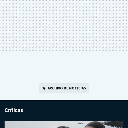
ARCHIVO DE NOTICIAS
Críticas