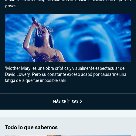
y risas
'Mother Mary' es una obra críptica y visualmente espectacular de
David Lowery. Pero su constante exceso acabó por causarme una
fatiga de la que fue imposible salir
MÁS CRÍTICAS
Todo lo que sabemos