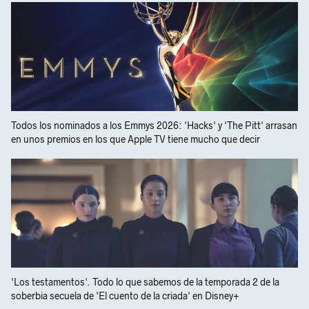
Todos los nominados a los Emmys 2026: 'Hacks' y 'The Pitt' arrasan
en unos premios en los que Apple TV tiene mucho que decir
'Los testamentos'. Todo lo que sabemos de la temporada 2 de la
soberbia secuela de 'El cuento de la criada' en Disney+