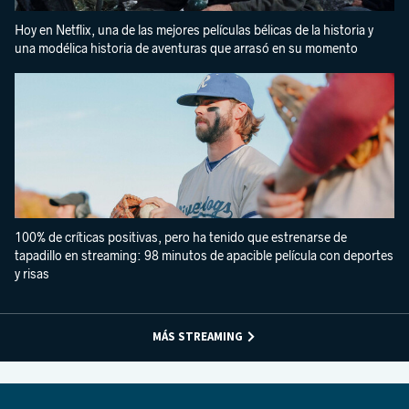
Hoy en Netflix, una de las mejores películas bélicas de la historia y
una modélica historia de aventuras que arrasó en su momento
100% de críticas positivas, pero ha tenido que estrenarse de
tapadillo en streaming: 98 minutos de apacible película con deportes
y risas
MÁS STREAMING