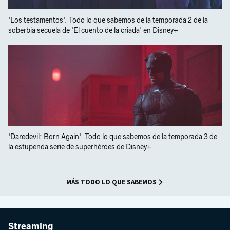
'Los testamentos'. Todo lo que sabemos de la temporada 2 de la
soberbia secuela de 'El cuento de la criada' en Disney+
'Daredevil: Born Again'. Todo lo que sabemos de la temporada 3 de
la estupenda serie de superhéroes de Disney+
MÁS TODO LO QUE SABEMOS
Streaming