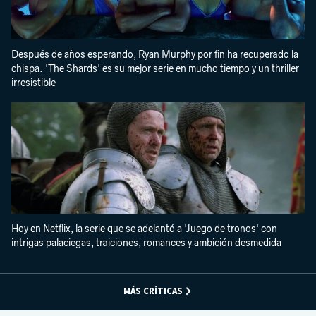
Después de años esperando, Ryan Murphy por fin ha recuperado la
chispa. 'The Shards' es su mejor serie en mucho tiempo y un thriller
irresistible
Hoy en Netflix, la serie que se adelantó a 'Juego de tronos' con
intrigas palaciegas, traiciones, romances y ambición desmedida
MÁS CRÍTICAS