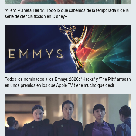
'Alien: Planeta Tierra'. Todo lo que sabemos de la temporada 2 de la
serie de ciencia ficción en Disney+
Todos los nominados a los Emmys 2026: 'Hacks' y 'The Pitt' arrasan
en unos premios en los que Apple TV tiene mucho que decir