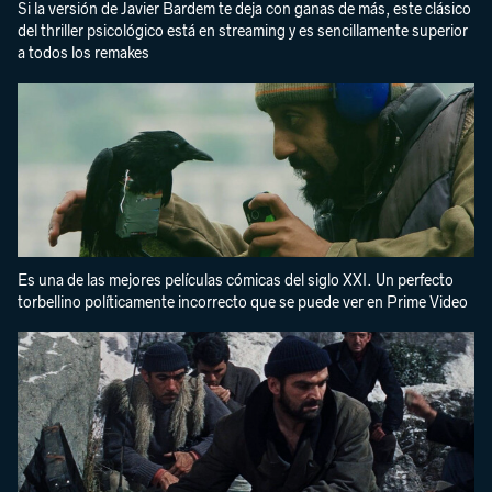
Si la versión de Javier Bardem te deja con ganas de más, este clásico
del thriller psicológico está en streaming y es sencillamente superior
a todos los remakes
Es una de las mejores películas cómicas del siglo XXI. Un perfecto
torbellino políticamente incorrecto que se puede ver en Prime Video