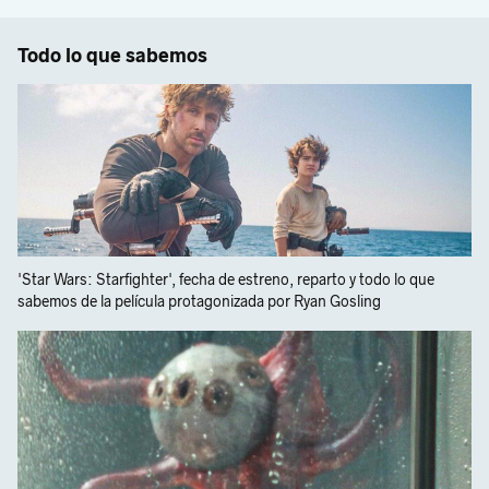
Todo lo que sabemos
'Star Wars: Starfighter', fecha de estreno, reparto y todo lo que
sabemos de la película protagonizada por Ryan Gosling