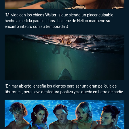
'Mi vida con los chicos Walter' sigue siendo un placer culpable
hecho a medida para los fans. La serie de Netflix mantiene su
encanto intacto con su temporada 3
'En mar abierto' enseña los dientes para ser una gran película de
tiburones, pero lleva dentadura postiza y se queda en tierra de nadie