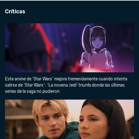
Críticas
Este anime de 'Star Wars' mejora tremendamente cuando intenta
salirse de 'Star Wars': 'La novena Jedi' triunfa donde las últimas
series de la saga no pudieron