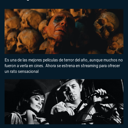
Es una de las mejores películas de terror del año, aunque muchos no
fueron a verla en cines. Ahora se estrena en streaming para ofrecer
un rato sensacional