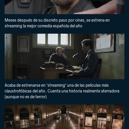
Meses después de su discreto paso por cines, se estrena en
streaming la mejor comedia española del año
Acaba de estrenarse en 'streaming' una de las películas más
claustrofóbicas del año. Cuenta una historia realmente aterradora
(aunque no es de terror)