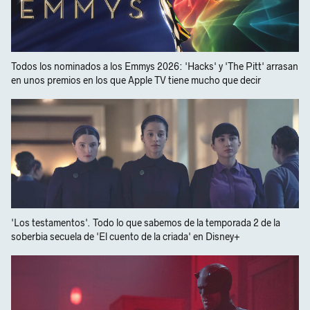
Todos los nominados a los Emmys 2026: 'Hacks' y 'The Pitt' arrasan
en unos premios en los que Apple TV tiene mucho que decir
'Los testamentos'. Todo lo que sabemos de la temporada 2 de la
soberbia secuela de 'El cuento de la criada' en Disney+