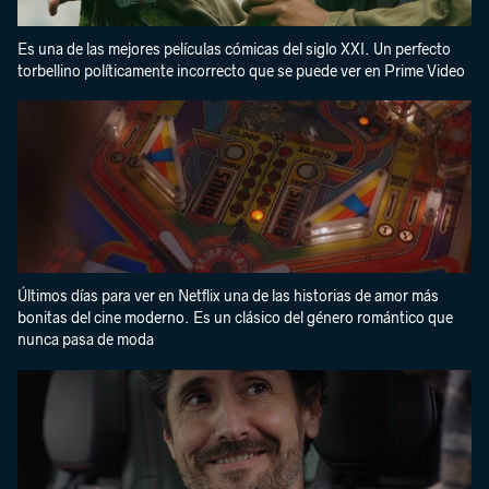
Es una de las mejores películas cómicas del siglo XXI. Un perfecto
torbellino políticamente incorrecto que se puede ver en Prime Video
Últimos días para ver en Netflix una de las historias de amor más
bonitas del cine moderno. Es un clásico del género romántico que
nunca pasa de moda