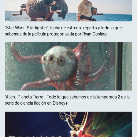
'Star Wars: Starfighter', fecha de estreno, reparto y todo lo que
sabemos de la película protagonizada por Ryan Gosling
'Alien: Planeta Tierra'. Todo lo que sabemos de la temporada 2 de la
serie de ciencia ficción en Disney+