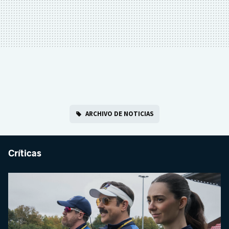
ARCHIVO DE NOTICIAS
Críticas