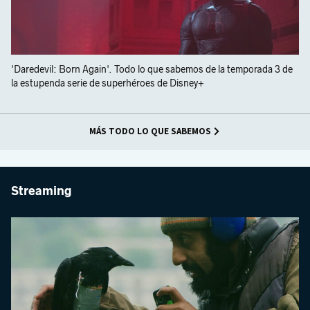
'Daredevil: Born Again'. Todo lo que sabemos de la temporada 3 de
la estupenda serie de superhéroes de Disney+
MÁS TODO LO QUE SABEMOS
Streaming