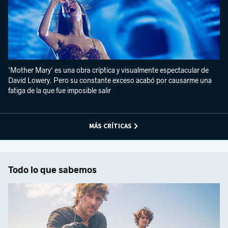
'Mother Mary' es una obra críptica y visualmente espectacular de
David Lowery. Pero su constante exceso acabó por causarme una
fatiga de la que fue imposible salir
MÁS CRÍTICAS
Todo lo que sabemos