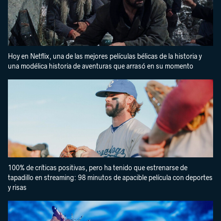
Hoy en Netflix, una de las mejores películas bélicas de la historia y
una modélica historia de aventuras que arrasó en su momento
100% de críticas positivas, pero ha tenido que estrenarse de
tapadillo en streaming: 98 minutos de apacible película con deportes
y risas