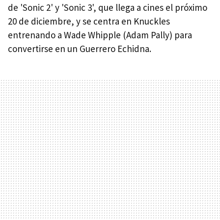
de 'Sonic 2' y 'Sonic 3', que llega a cines el próximo
20 de diciembre, y se centra en Knuckles
entrenando a Wade Whipple (Adam Pally) para
convertirse en un Guerrero Echidna.