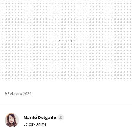
MAIL
9 Febrero 2024
Mariló Delgado
Editor - Anime