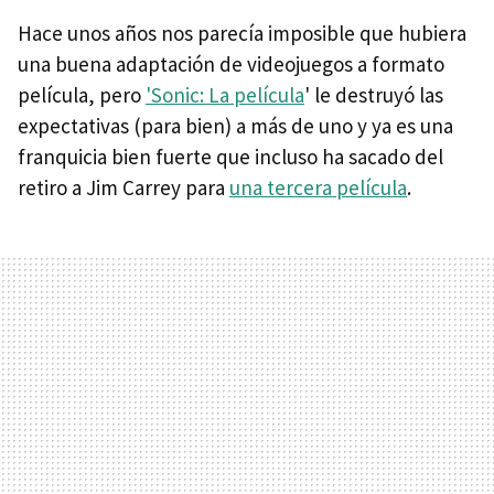
Hace unos años nos parecía imposible que hubiera
una buena adaptación de videojuegos a formato
película, pero
'Sonic: La película
' le destruyó las
expectativas (para bien) a más de uno y ya es una
franquicia bien fuerte que incluso ha sacado del
retiro a Jim Carrey para
una tercera película
.