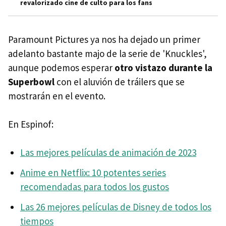
revalorizado cine de culto para los fans
Paramount Pictures ya nos ha dejado un primer
adelanto bastante majo de la serie de 'Knuckles',
aunque podemos esperar
otro vistazo durante la
Superbowl
con el aluvión de tráilers que se
mostrarán en el evento.
En Espinof:
Las mejores películas de animación de 2023
Anime en Netflix: 10 potentes series
recomendadas para todos los gustos
Las 26 mejores películas de Disney de todos los
tiempos