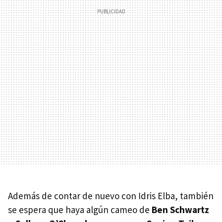
Además de contar de nuevo con Idris Elba, también
se espera que haya algún cameo de
Ben Schwartz