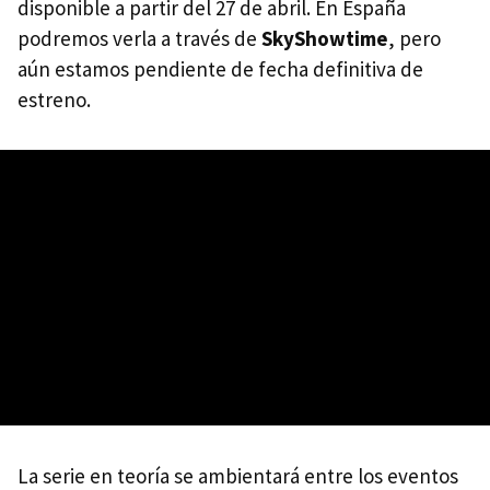
disponible a partir del 27 de abril. En España
podremos verla a través de
SkyShowtime
, pero
aún estamos pendiente de fecha definitiva de
estreno.
La serie en teoría se ambientará entre los eventos