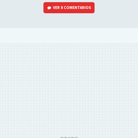
VER
8 COMENTARIOS