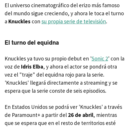
El universo cinematográfico del erizo más famoso
del mundo sigue creciendo, y ahora le toca el turno
a
Knuckles
con
su propia serie de televisión
.
El turno del equidna
Knuckles ya tuvo su propio debut en '
Sonic 2
' con la
voz de
Idris Elba
, y ahora el actor se pondrá otra
vez el "traje" del equidna rojo para la serie.
'Knuckles' llegará directamente a streaming y se
espera que la serie conste de seis episodios.
En Estados Unidos se podrá ver 'Knuckles' a través
de Paramount+ a partir del
26 de abril
, mientras
que se espera que en el resto de territorios esté