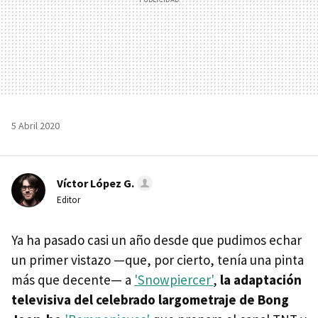
5 Abril 2020
Víctor López G.
Editor
Ya ha pasado casi un año desde que pudimos echar
un primer vistazo —que, por cierto, tenía una pinta
más que decente— a
'Snowpiercer'
,
la adaptación
televisiva del celebrado largometraje de Bong