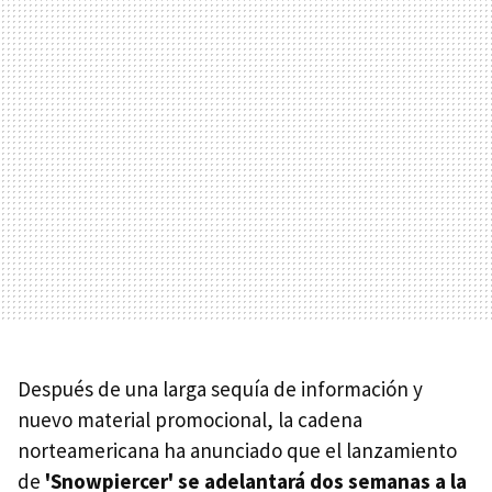
Después de una larga sequía de información y
nuevo material promocional, la cadena
norteamericana ha anunciado que el lanzamiento
de
'Snowpiercer' se adelantará dos semanas a la