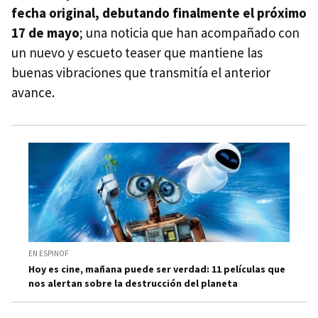
fecha original, debutando finalmente el próximo
17 de mayo
; una noticia que han acompañado con
un nuevo y escueto teaser que mantiene las
buenas vibraciones que transmitía el anterior
avance.
EN ESPINOF
Hoy es cine, mañana puede ser verdad: 11 películas que
nos alertan sobre la destrucción del planeta