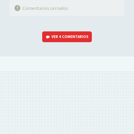
Comentarios cerrados
VER
4 COMENTARIOS