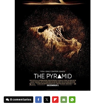
8 comentarios