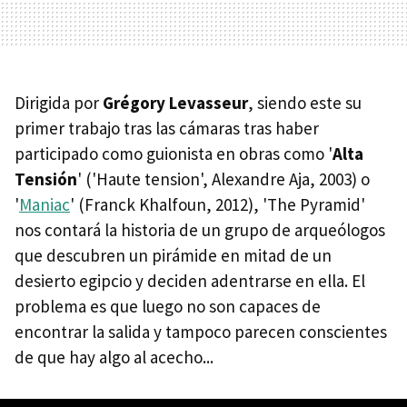
Dirigida por
Grégory Levasseur
, siendo este su
primer trabajo tras las cámaras tras haber
participado como guionista en obras como '
Alta
Tensión
' ('Haute tension', Alexandre Aja, 2003) o
'
Maniac
' (Franck Khalfoun, 2012), 'The Pyramid'
nos contará la historia de un grupo de arqueólogos
que descubren un pirámide en mitad de un
desierto egipcio y deciden adentrarse en ella. El
problema es que luego no son capaces de
encontrar la salida y tampoco parecen conscientes
de que hay algo al acecho...