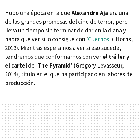
Hubo una época en la que
Alexandre Aja
era una
de las grandes promesas del cine de terror, pero
lleva un tiempo sin terminar de dar en la diana y
habrá que ver si lo consigue con '
Cuernos
' ('Horns',
2013). Mientras esperamos a ver si eso sucede,
tendremos que conformarnos con ver
el tráiler y
el cartel
de '
The Pyramid
' (Grégory Levasseur,
2014), título en el que ha participado en labores de
producción.