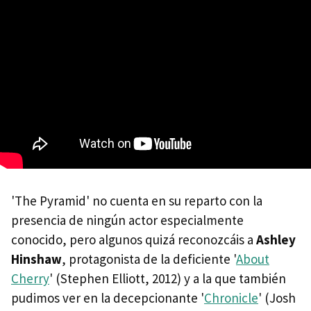
'The Pyramid' no cuenta en su reparto con la
presencia de ningún actor especialmente
conocido, pero algunos quizá reconozcáis a
Ashley
Hinshaw
, protagonista de la deficiente '
About
Cherry
' (Stephen Elliott, 2012) y a la que también
pudimos ver en la decepcionante '
Chronicle
' (Josh