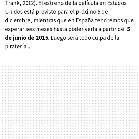
Trank, 2012). El estreno de la película en Estados
Unidos está previsto para el próximo 5 de
diciembre, mientras que en España tendremos que
esperar seis meses hasta poder verla a partir del
5
de junio de 2015
. Luego será todo culpa de la
piratería...