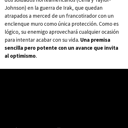
Johnson) en la guerra de Irak, que quedan
atrapados a merced de un francotirador con un
enclenque muro como única protección. Como es
lógico, su enemigo aprovechará cualquier ocasión
para intentar acabar con su vida.
Una premisa
sencilla pero potente con un avance que invita
al optimismo
.