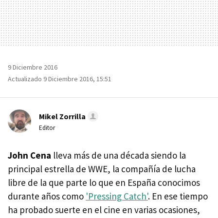
9 Diciembre 2016
Actualizado 9 Diciembre 2016, 15:51
Mikel Zorrilla
Editor
John Cena
lleva más de una década siendo la
principal estrella de WWE, la compañía de lucha
libre de la que parte lo que en España conocimos
durante años como
'Pressing Catch'
. En ese tiempo
ha probado suerte en el cine en varias ocasiones,