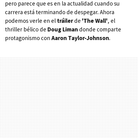
pero parece que es en la actualidad cuando su
carrera está terminando de despegar. Ahora
podemos verle en el
tráiler
de
'The Wall'
, el
thriller bélico de
Doug Liman
donde comparte
protagonismo con
Aaron Taylor-Johnson
.