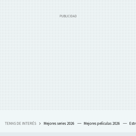
TEMAS DE INTERÉS
Mejores series 2026
Mejores películas 2026
Est