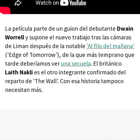
La película parte de un guion del debutante
Dwain
Worrell
y supone el nuevo trabajo tras las cámaras
de Liman después de la notable
'Al filo del mañana'
('Edge of Tomorrow'), de la que más temprano que
tarde deberíamos ver
una secuela
. El británico
Laith Nakli
es el otro integrante confirmado del
reparto de 'The Wall'. Con esa historia tampoco
necesitan más.