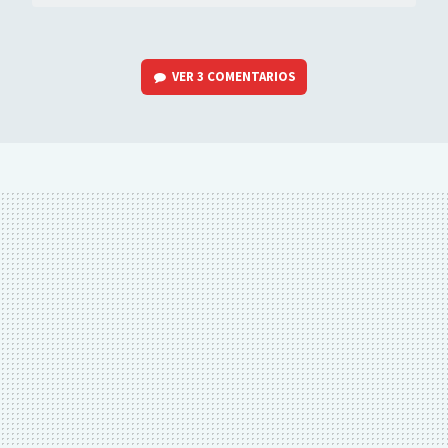
VER
3 COMENTARIOS