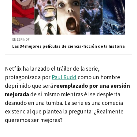
EN ESPINOF
Las 34 mejores películas de ciencia-ficción de la historia
Netflix ha lanzado el tráiler de la serie,
protagonizada por
Paul Rudd
como un hombre
deprimido que será
reemplazado por una versión
mejorada
de sí mismo mientras él se despierta
desnudo en una tumba. La serie es una comedia
existencial que plantea la pregunta: ¿Realmente
queremos ser mejores?