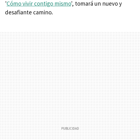
'
Cómo vivir contigo mismo
', tomará un nuevo y
desafiante camino.