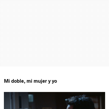
Mi doble, mi mujer y yo