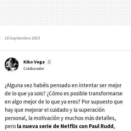
16 Septiembre 2019
Kiko Vega
Colaborador
¿Alguna vez habéis pensado en intentar ser mejor
de lo que ya sois? ¿Cómo es posible transformarse
en algo mejor de lo que ya eres? Por supuesto que
hay que mejorar el cuidado y la superación
personal, la motivación y muchos más detalles,
pero
la nueva serie de Netflix con Paul Rudd
,