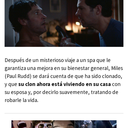
Después de un misterioso viaje a un spa que le
garantiza una mejora en su bienestar general, Miles
(Paul Rudd) se dará cuenta de que ha sido clonado,
y que
su clon ahora está viviendo en su casa
con
su esposa y, por decirlo suavemente, tratando de
robarle la vida.