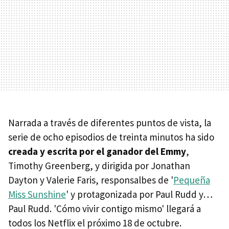
Narrada a través de diferentes puntos de vista, la
serie de ocho episodios de treinta minutos ha sido
creada y escrita por el ganador del Emmy
,
Timothy Greenberg, y dirigida por Jonathan
Dayton y Valerie Faris, responsalbes de '
Pequeña
Miss Sunshine
' y protagonizada por Paul Rudd y…
Paul Rudd. 'Cómo vivir contigo mismo' llegará a
todos los Netflix el próximo 18 de octubre.