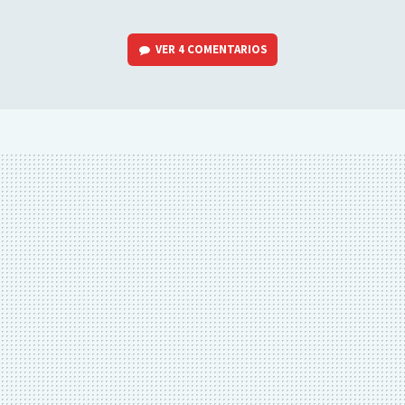
VER
4 COMENTARIOS