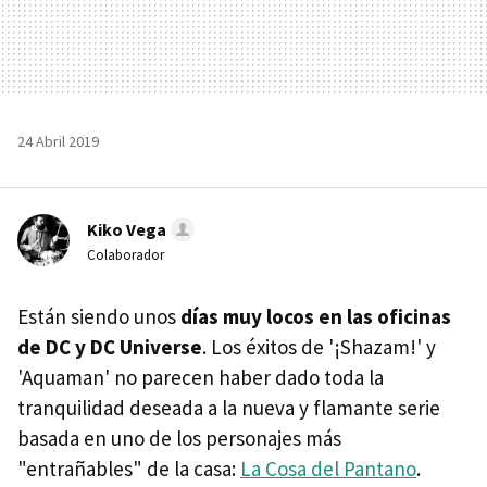
24 Abril 2019
Kiko Vega
Colaborador
Están siendo unos
días muy locos en las oficinas
de DC y DC Universe
. Los éxitos de '¡Shazam!' y
'Aquaman' no parecen haber dado toda la
tranquilidad deseada a la nueva y flamante serie
basada en uno de los personajes más
"entrañables" de la casa:
La Cosa del Pantano
.