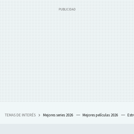
TEMAS DE INTERÉS
Mejores series 2026
Mejores películas 2026
Est