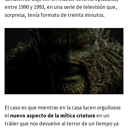
entre 1990 y 1993, en una serie de televisión que,
sorpresa, tenía formato de treinta minutos.
El caso es que mientras en la casa lucen orgullosos
el
nuevo aspecto de la mítica criatura
en un
tráiler que nos devuelve al terror de un tiempo ya