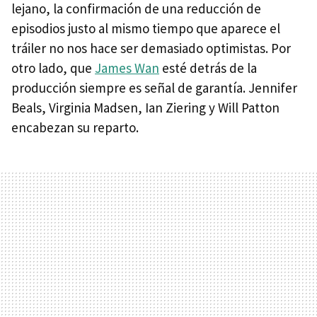
lejano, la confirmación de una reducción de
episodios justo al mismo tiempo que aparece el
tráiler no nos hace ser demasiado optimistas. Por
otro lado, que
James Wan
esté detrás de la
producción siempre es señal de garantía. Jennifer
Beals, Virginia Madsen, Ian Ziering y Will Patton
encabezan su reparto.