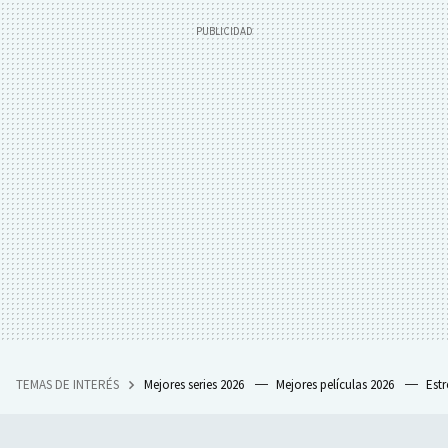
TEMAS DE INTERÉS
Mejores series 2026
Mejores películas 2026
Est