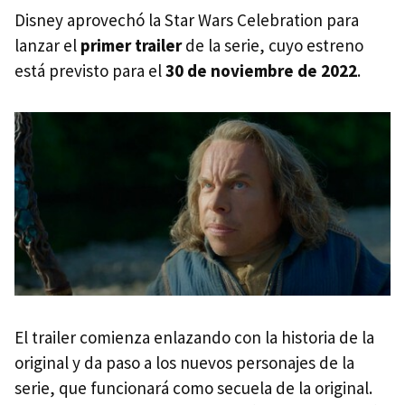
Disney aprovechó la Star Wars Celebration para
lanzar el
primer trailer
de la serie, cuyo estreno
está previsto para el
30 de noviembre de 2022
.
El trailer comienza enlazando con la historia de la
original y da paso a los nuevos personajes de la
serie, que funcionará como secuela de la original.