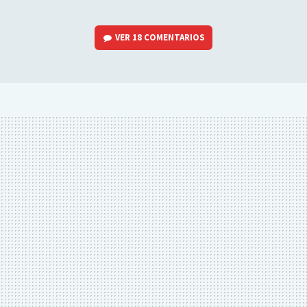
VER
18 COMENTARIOS