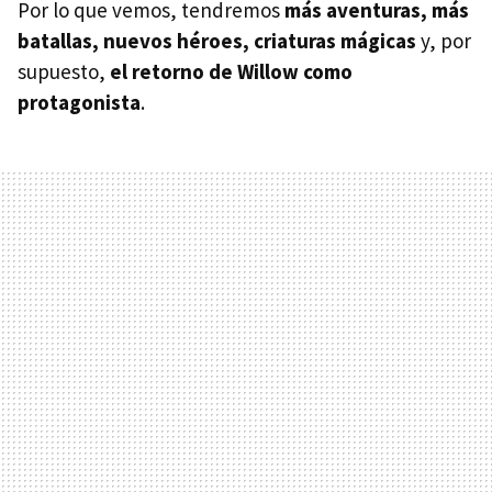
Por lo que vemos, tendremos
más aventuras, más
batallas, nuevos héroes, criaturas mágicas
y, por
supuesto,
el retorno de Willow como
protagonista
.