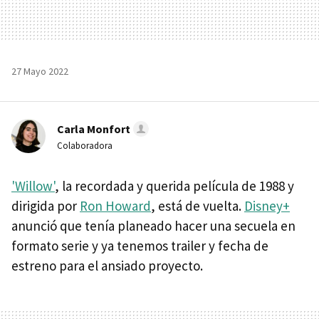
27 Mayo 2022
Carla Monfort
Colaboradora
'Willow'
, la recordada y querida película de 1988 y
dirigida por
Ron Howard
, está de vuelta.
Disney+
anunció que tenía planeado hacer una secuela en
formato serie y ya tenemos trailer y fecha de
estreno para el ansiado proyecto.