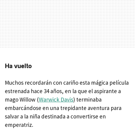
Ha vuelto
Muchos recordarán con cariño esta mágica película
estrenada hace 34 años, en la que el aspirante a
mago Willow (
Warwick Davis
) terminaba
embarcándose en una trepidante aventura para
salvar a la niña destinada a convertirse en
emperatriz.