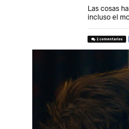
Las cosas ha
incluso el m
2 comentarios