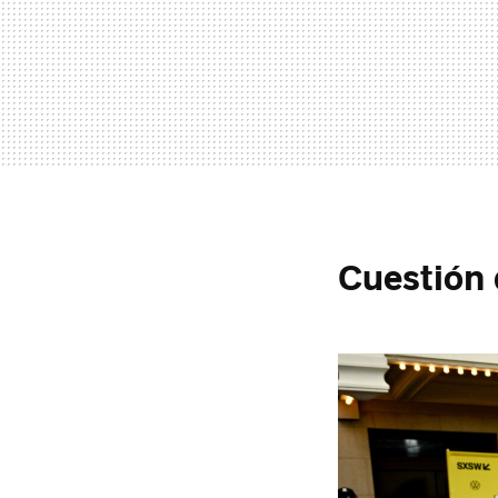
Cuestión 