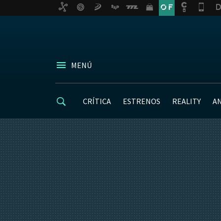
MENÚ
CRÍTICA
ESTRENOS
REALITY
A