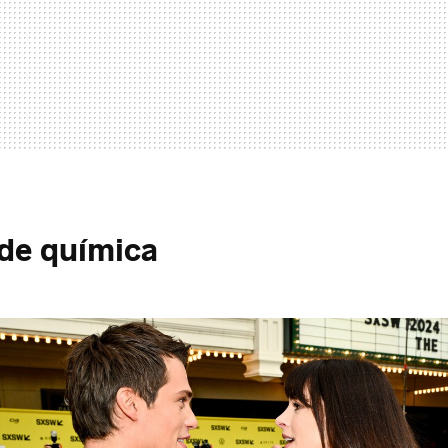
de química