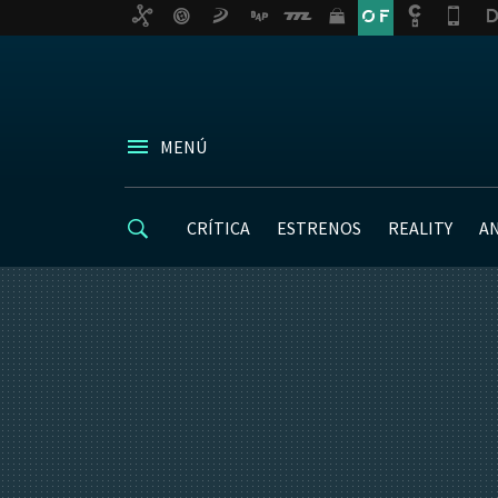
MENÚ
CRÍTICA
ESTRENOS
REALITY
A