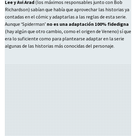
Lee y Avi Arad
(los máximos responsables junto con Bob
Richardson) sabían que había que aprovechar las historias ya
contadas en el cómic y adaptarlas a las reglas de esta serie.
Aunque ‘Spiderman’
no es una adaptación 100% fidedigna
(hay algún que otro cambio, como el origen de Veneno) sí que
era lo suficiente como para plantearse adaptar en la serie
algunas de las historias más conocidas del personaje.