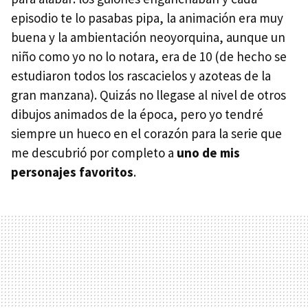
episodio te lo pasabas pipa, la animación era muy
buena y la ambientación neoyorquina, aunque un
niño como yo no lo notara, era de 10 (de hecho se
estudiaron todos los rascacielos y azoteas de la
gran manzana). Quizás no llegase al nivel de otros
dibujos animados de la época, pero yo tendré
siempre un hueco en el corazón para la serie que
me descubrió por completo a
uno de mis
personajes favoritos
.