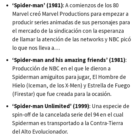
‘Spider-man’ (1981)
: A comienzos de los 80
Marvel creó Marvel Productions para empezar a
producir series animadas de sus personajes para
el mercado de la sindicación con la esperanza
de llamar la atención de las networks y
NBC
picó
lo que nos lleva a…
‘Spider-man and his amazing friends’ (1981)
:
Producción de
NBC
en el que le dieron a
Spiderman amiguitos para jugar, El Hombre de
Hielo (Iceman, de los X-Men) y Estrella de Fuego
(Firestar) que fue creada para la ocasión.
‘Spider-man Unlimited’ (1999)
: Una especie de
spin-off de la cancelada serie del 94 en el cual
Spiderman es transportado a la Contra-Tierra
del Alto Evolucionador.