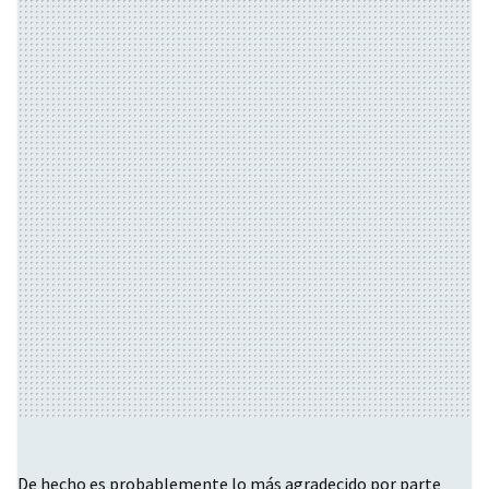
De hecho es probablemente lo más agradecido por parte