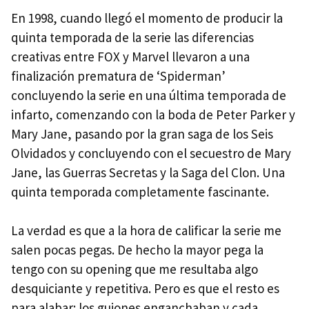
En 1998, cuando llegó el momento de producir la
quinta temporada de la serie las diferencias
creativas entre
FOX
y Marvel llevaron a una
finalización prematura de ‘Spiderman’
concluyendo la serie en una última temporada de
infarto, comenzando con la boda de Peter Parker y
Mary Jane, pasando por la gran saga de los Seis
Olvidados y concluyendo con el secuestro de Mary
Jane, las Guerras Secretas y la Saga del Clon. Una
quinta temporada completamente fascinante.
La verdad es que a la hora de calificar la serie me
salen pocas pegas. De hecho la mayor pega la
tengo con su opening que me resultaba algo
desquiciante y repetitiva. Pero es que el resto es
para alabar: los guiones enganchaban y cada