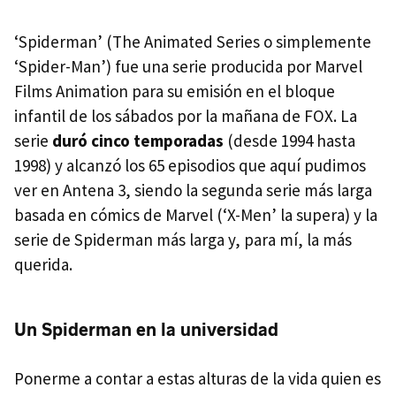
‘Spiderman’ (The Animated Series o simplemente
‘Spider-Man’) fue una serie producida por Marvel
Films Animation para su emisión en el bloque
infantil de los sábados por la mañana de
FOX
. La
serie
duró cinco temporadas
(desde 1994 hasta
1998) y alcanzó los 65 episodios que aquí pudimos
ver en Antena 3, siendo la segunda serie más larga
basada en cómics de Marvel (‘X-Men’ la supera) y la
serie de Spiderman más larga y, para mí, la más
querida.
Un Spiderman en la universidad
Ponerme a contar a estas alturas de la vida quien es