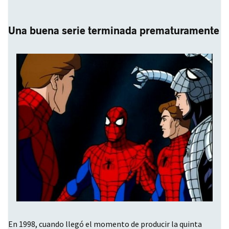
Una buena serie terminada prematuramente
En 1998, cuando llegó el momento de producir la quinta