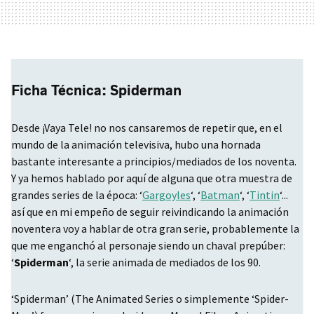
Ficha Técnica: Spiderman
Desde ¡Vaya Tele! no nos cansaremos de repetir que, en el
mundo de la animación televisiva, hubo una hornada
bastante interesante a principios/mediados de los noventa.
Y ya hemos hablado por aquí de alguna que otra muestra de
grandes series de la época: ‘
Gargoyles
‘, ‘
Batman
‘, ‘
Tintin
‘...
así que en mi empeño de seguir reivindicando la animación
noventera voy a hablar de otra gran serie, probablemente la
que me enganchó al personaje siendo un chaval prepúber:
‘
Spiderman
‘, la serie animada de mediados de los 90.
‘Spiderman’ (The Animated Series o simplemente ‘Spider-