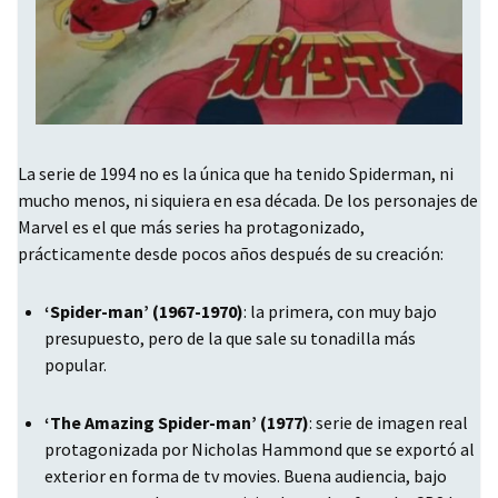
La serie de 1994 no es la única que ha tenido Spiderman, ni
mucho menos, ni siquiera en esa década. De los personajes de
Marvel es el que más series ha protagonizado,
prácticamente desde pocos años después de su creación:
‘Spider-man’ (1967-1970)
: la primera, con muy bajo
presupuesto, pero de la que sale su tonadilla más
popular.
‘The Amazing Spider-man’ (1977)
: serie de imagen real
protagonizada por Nicholas Hammond que se exportó al
exterior en forma de tv movies. Buena audiencia, bajo