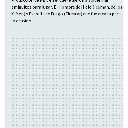
amiguitos para jugar, El Hombre de Hielo (Iceman, de los
X-Men) y Estrella de Fuego (Firestar) que fue creada para
la ocasión.