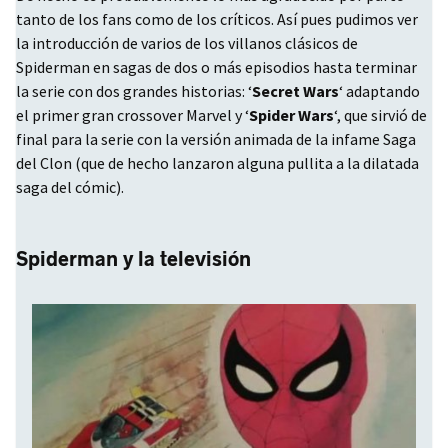
tanto de los fans como de los críticos. Así pues pudimos ver
la introducción de varios de los villanos clásicos de
Spiderman en sagas de dos o más episodios hasta terminar
la serie con dos grandes historias: ‘
Secret Wars
‘ adaptando
el primer gran crossover Marvel y ‘
Spider Wars
‘, que sirvió de
final para la serie con la versión animada de la infame Saga
del Clon (que de hecho lanzaron alguna pullita a la dilatada
saga del cómic).
Spiderman y la televisión