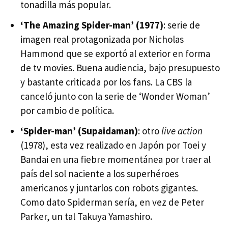
tonadilla más popular.
‘The Amazing Spider-man’ (1977)
: serie de
imagen real protagonizada por Nicholas
Hammond que se exportó al exterior en forma
de tv movies. Buena audiencia, bajo presupuesto
y bastante criticada por los fans. La
CBS
la
canceló junto con la serie de ‘Wonder Woman’
por cambio de política.
‘Spider-man’ (Supaidaman)
: otro
live action
(1978), esta vez realizado en Japón por Toei y
Bandai en una fiebre momentánea por traer al
país del sol naciente a los superhéroes
americanos y juntarlos con robots gigantes.
Como dato Spiderman sería, en vez de Peter
Parker, un tal Takuya Yamashiro.