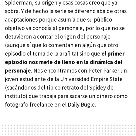
Spiderman, su origen y esas cosas creo que ya
sobra. Y de hecho la serie se diferenciaba de otras
adaptaciones porque asumía que su público
objetivo ya conocía al personaje, por lo que no se
detuvieron a contar el origen del personaje
(aunque sí que lo comentan en algún que otro
episodio el tema de la arañita) sino que
el primer
episodio nos mete de lleno en la dinámica del
personaje
. Nos encontramos con Peter Parker un
joven estudiante de la Universidad Empire State
(sacándonos del típico retrato del Spidey de
instituto) que trabaja para sacarse un dinero como
fotógrafo freelance en el Daily Bugle.