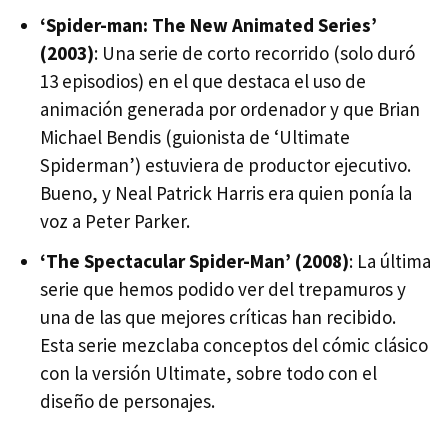
‘Spider-man: The New Animated Series’
(2003)
: Una serie de corto recorrido (solo duró
13 episodios) en el que destaca el uso de
animación generada por ordenador y que Brian
Michael Bendis (guionista de ‘Ultimate
Spiderman’) estuviera de productor ejecutivo.
Bueno, y Neal Patrick Harris era quien ponía la
voz a Peter Parker.
‘The Spectacular Spider-Man’ (2008)
: La última
serie que hemos podido ver del trepamuros y
una de las que mejores críticas han recibido.
Esta serie mezclaba conceptos del cómic clásico
con la versión Ultimate, sobre todo con el
diseño de personajes.