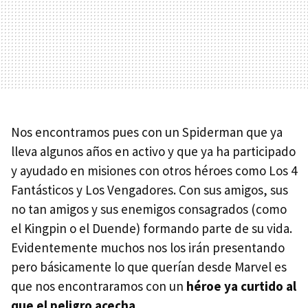
Nos encontramos pues con un Spiderman que ya
lleva algunos años en activo y que ya ha participado
y ayudado en misiones con otros héroes como Los 4
Fantásticos y Los Vengadores. Con sus amigos, sus
no tan amigos y sus enemigos consagrados (como
el Kingpin o el Duende) formando parte de su vida.
Evidentemente muchos nos los irán presentando
pero básicamente lo que querían desde Marvel es
que nos encontraramos con un
héroe ya curtido al
que el peligro acecha
.