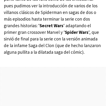
pues pudimos ver la introducción de varios de los
villanos clásicos de Spiderman en sagas de dos o
más episodios hasta terminar la serie con dos
grandes historias: ‘
Secret Wars
‘ adaptando el
primer gran crossover Marvel y ‘
Spider Wars
‘, que
sirvió de final para la serie con la versión animada
de la infame Saga del Clon (que de hecho lanzaron
alguna pullita a la dilatada saga del cómic).