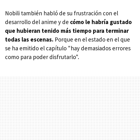
Nobili también habló de su frustración con el
desarrollo del anime y de
cómo le habría gustado
que hubieran tenido más tiempo para terminar
todas las escenas.
Porque en el estado en el que
se ha emitido el capítulo "hay demasiados errores
como para poder disfrutarlo".