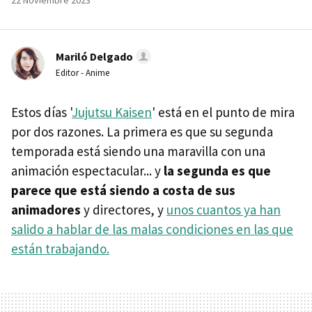
22 Noviembre 2023
Mariló Delgado
Editor - Anime
Estos días '
Jujutsu Kaisen
' está en el punto de mira
por dos razones. La primera es que su segunda
temporada está siendo una maravilla con una
animación espectacular... y
la segunda es que
parece que está siendo a costa de sus
animadores
y directores, y
unos cuantos ya han
salido a hablar de las malas condiciones en las que
están trabajando.