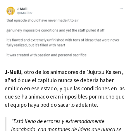
J-Mulli
, otro de los animadores de 'Jujutsu Kaisen',
añadió que el capítulo nunca se debería haber
emitido en ese estado, y que las condiciones en las
que se ha animado eran imposibles por mucho que
el equipo haya podido sacarlo adelante.
"Está lleno de errores y extremadamente
inacabado, con montones de ideas que nunca se