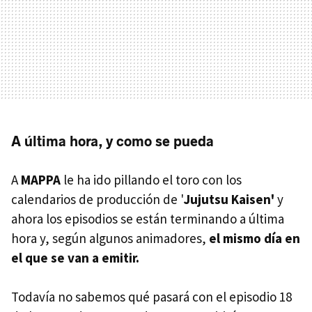
A última hora, y como se pueda
A
MAPPA
le ha ido pillando el toro con los
calendarios de producción de '
Jujutsu Kaisen'
y
ahora los episodios se están terminando a última
hora y, según algunos animadores,
el mismo día en
el que se van a emitir.
Todavía no sabemos qué pasará con el episodio 18