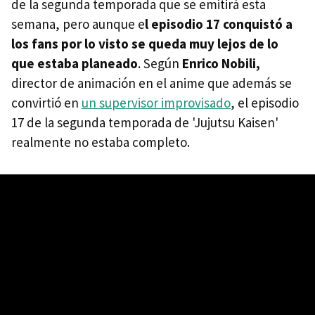
de la segunda temporada que se emitirá esta
semana, pero aunque e
l episodio 17 conquistó a
los fans por lo visto se queda muy lejos de lo
que estaba planeado
. Según
Enrico Nobili,
director de animación en el anime que además se
convirtió en
un supervisor improvisado
, el episodio
17 de la segunda temporada de 'Jujutsu Kaisen'
realmente no estaba completo.