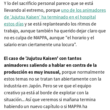
Y lo del sacrificio personal parece que se está
llevando al extremo, porque
uno de los animadores
de 'Jujutsu Kaisen' ha terminado en el hospital
estos días
y se está replanteando los ritmos de
trabajo, aunque también ha querido dejar claro que
no es culpa de MAPPA, aunque "el horario y el
salario eran ciertamente una locura".
El caso de 'Jujutsu Kaisen' con tantos
animadores saliendo a hablar en contra de la
producción es muy inusual,
porque normalmente
estos temas no se tratan tan abiertamente con la
industria en Japón. Pero se ve que el equipo
creativo ya está al borde de explotar con la
situación... Así que veremos si mañana termina
habiendo un nuevo capítulo o si MAPPA ha