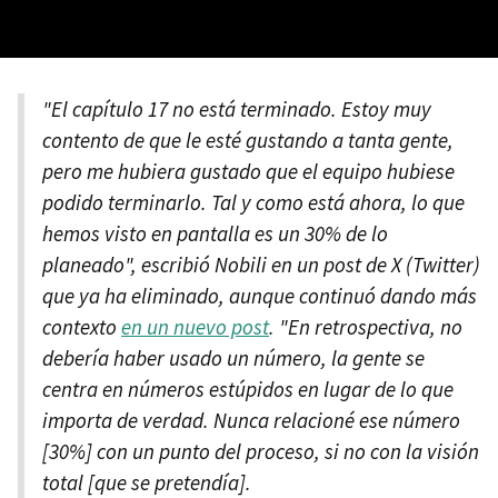
"El capítulo 17 no está terminado. Estoy muy
contento de que le esté gustando a tanta gente,
pero me hubiera gustado que el equipo hubiese
podido terminarlo. Tal y como está ahora, lo que
hemos visto en pantalla es un 30% de lo
planeado", escribió Nobili en un post de X (Twitter)
que ya ha eliminado, aunque continuó dando más
contexto
en un nuevo post
. "En retrospectiva, no
debería haber usado un número, la gente se
centra en números estúpidos en lugar de lo que
importa de verdad. Nunca relacioné ese número
[30%] con un punto del proceso, si no con la visión
total [que se pretendía].