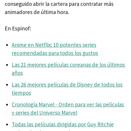
conseguido abrir la cartera para contratar más
animadores de última hora.
En Espinof:
Anime en Netflix: 10 potentes series
recomendadas para todos los gustos
Las 21 mejores películas coreanas de los últimos
años
Las 26 mejores películas de Disney de todos los
tiempos
Cronología Marvel - Orden para ver las películas
y series del Universo Marvel
Todas las películas dirigidas por Guy Ritchie