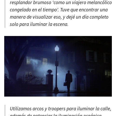
resplandor brumoso 'como un viajero melancólico
congelado en el tiempo'. Tuve que encontrar una
manera de visualizar eso, y dejé un día completo
solo para iluminar la escena.
Utilizamos arcos y troopers para iluminar la calle,
además de potenciar la iluminación orgánica