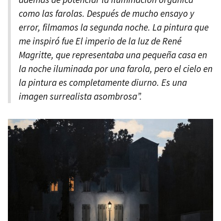
como las farolas. Después de mucho ensayo y
error, filmamos la segunda noche. La pintura que
me inspiró fue El imperio de la luz de René
Magritte, que representaba una pequeña casa en
la noche iluminada por una farola, pero el cielo en
la pintura es completamente diurno. Es una
imagen surrealista asombrosa”.