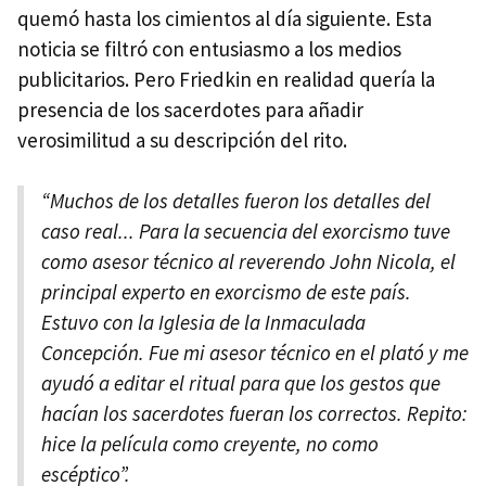
quemó hasta los cimientos al día siguiente. Esta
noticia se filtró con entusiasmo a los medios
publicitarios. Pero Friedkin en realidad quería la
presencia de los sacerdotes para añadir
verosimilitud a su descripción del rito.
“Muchos de los detalles fueron los detalles del
caso real... Para la secuencia del exorcismo tuve
como asesor técnico al reverendo John Nicola, el
principal experto en exorcismo de este país.
Estuvo con la Iglesia de la Inmaculada
Concepción. Fue mi asesor técnico en el plató y me
ayudó a editar el ritual para que los gestos que
hacían los sacerdotes fueran los correctos. Repito:
hice la película como creyente, no como
escéptico”.