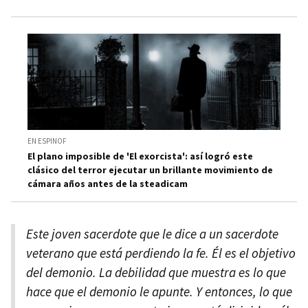
EN ESPINOF
El plano imposible de 'El exorcista': así logró este
clásico del terror ejecutar un brillante movimiento de
cámara años antes de la steadicam
Este joven sacerdote que le dice a un sacerdote
veterano que está perdiendo la fe. Él es el objetivo
del demonio. La debilidad que muestra es lo que
hace que el demonio le apunte. Y entonces, lo que