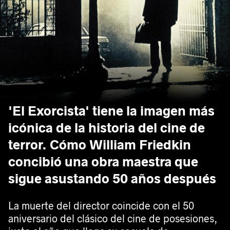
'El Exorcista' tiene la imagen más
icónica de la historia del cine de
terror. Cómo William Friedkin
concibió una obra maestra que
sigue asustando 50 años después
La muerte del director coincide con el 50
aniversario del clásico del cine de posesiones,