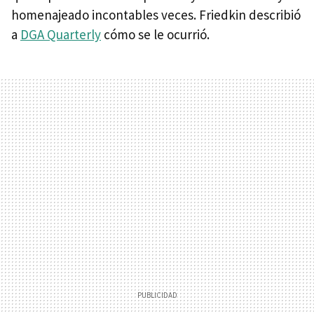
homenajeado incontables veces. Friedkin describió
a
DGA Quarterly
cómo se le ocurrió.