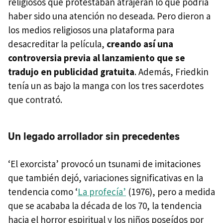
religiosos que protestaban atrajeran lo que podría
haber sido una atención no deseada. Pero dieron a
los medios religiosos una plataforma para
desacreditar la película,
creando así una
controversia previa al lanzamiento que se
tradujo en publicidad gratuita
. Además, Friedkin
tenía un as bajo la manga con los tres sacerdotes
que contrató.
Un legado arrollador sin precedentes
‘El exorcista’ provocó un tsunami de imitaciones
que también dejó, variaciones significativas en la
tendencia como ‘
La profecía’
(1976), pero a medida
que se acababa la década de los 70, la tendencia
hacia el horror espiritual y los niños poseídos por