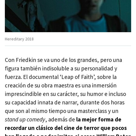
Hereditary 2018
Con Friedkin se va uno de los grandes, pero una
figura también indisoluble a su personalidad y
fuerza. El documental ‘Leap of Faith’, sobre la
creación de su obra maestra es una inmersión
imprescindible en su carácter, su humor e incluso
su capacidad innata de narrar, durante dos horas
que son al mismo tiempo una masterclass y un
stand up comedy
, además de
la mejor forma de
recordar un clásico del cine de terror que pocos