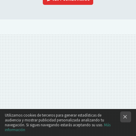
Utilizamos cookies de terceros para generar estadísticas de
audiencia y mostrar publicidad personalizada analizando tu
navegación. Si sigues navegando estarás aceptando su uso.
Más
información