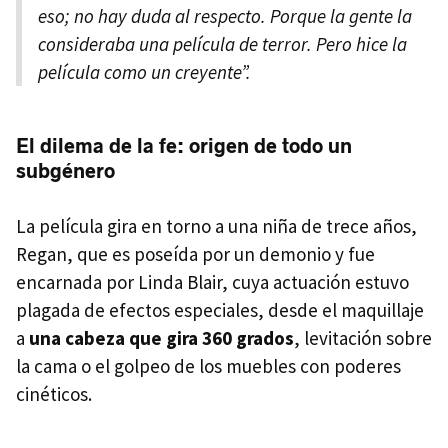
eso; no hay duda al respecto. Porque la gente la
consideraba una película de terror. Pero hice la
película como un creyente”.
El dilema de la fe: origen de todo un
subgénero
La película gira en torno a una niña de trece años,
Regan, que es poseída por un demonio y fue
encarnada por Linda Blair, cuya actuación estuvo
plagada de efectos especiales, desde el maquillaje
a
una cabeza que gira 360 grados
, levitación sobre
la cama o el golpeo de los muebles con poderes
cinéticos.