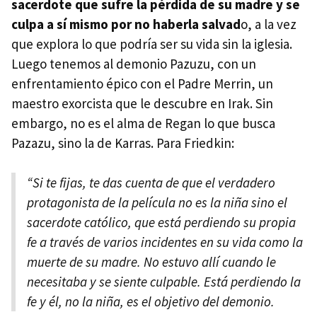
sacerdote que sufre la pérdida de su madre y se
culpa a sí mismo por no haberla salvad
o, a la vez
que explora lo que podría ser su vida sin la iglesia.
Luego tenemos al demonio Pazuzu, con un
enfrentamiento épico con el Padre Merrin, un
maestro exorcista que le descubre en Irak. Sin
embargo, no es el alma de Regan lo que busca
Pazazu, sino la de Karras. Para Friedkin:
“Si te fijas, te das cuenta de que el verdadero
protagonista de la película no es la niña sino el
sacerdote católico, que está perdiendo su propia
fe a través de varios incidentes en su vida como la
muerte de su madre. No estuvo allí cuando le
necesitaba y se siente culpable. Está perdiendo la
fe y él, no la niña, es el objetivo del demonio.