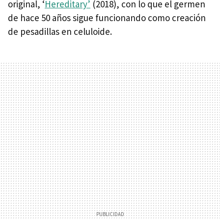
original, ‘
Hereditary’
(2018), con lo que el germen
de hace 50 años sigue funcionando como creación
de pesadillas en celuloide.