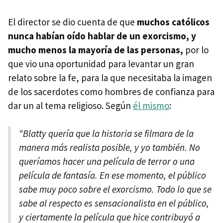
El director se dio cuenta de que
muchos católicos
nunca habían oído hablar de un exorcismo, y
mucho menos la mayoría de las personas,
por lo
que vio una oportunidad para levantar un gran
relato sobre la fe, para la que necesitaba la imagen
de los sacerdotes como hombres de confianza para
dar un al tema religioso. Según
él mismo
:
“Blatty quería que la historia se filmara de la
manera más realista posible, y yo también. No
queríamos hacer una película de terror o una
película de fantasía. En ese momento, el público
sabe muy poco sobre el exorcismo. Todo lo que se
sabe al respecto es sensacionalista en el público,
y ciertamente la película que hice contribuyó a