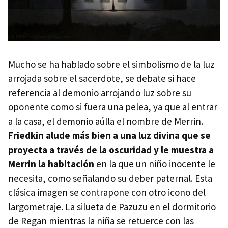
Mucho se ha hablado sobre el simbolismo de la luz
arrojada sobre el sacerdote, se debate si hace
referencia al demonio arrojando luz sobre su
oponente como si fuera una pelea, ya que al entrar
a la casa, el demonio aúlla el nombre de Merrin.
Friedkin alude más bien a una luz divina que se
proyecta a través de la oscuridad y le muestra a
Merrin la habitación
en la que un niño inocente le
necesita, como señalando su deber paternal. Esta
clásica imagen se contrapone con otro icono del
largometraje. La silueta de Pazuzu en el dormitorio
de Regan mientras la niña se retuerce con las