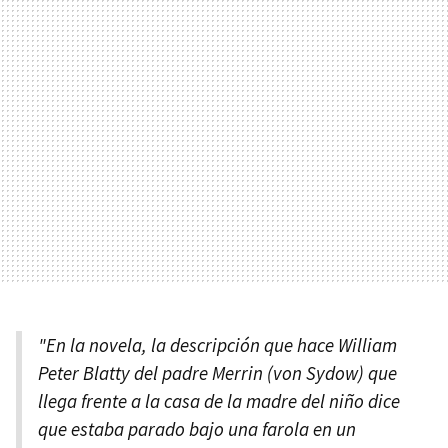
"En la novela, la descripción que hace William
Peter Blatty del padre Merrin (von Sydow) que
llega frente a la casa de la madre del niño dice
que estaba parado bajo una farola en un