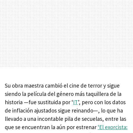
Su obra maestra cambió el cine de terror y sigue
siendo la película del género más taquillera de la
historia —fue sustituida por ‘
IT
’, pero con los datos
de inflación ajustados sigue reinando—, lo que ha
llevado a una incontable pila de secuelas, entre las
que se encuentran la aún por estrenar
‘El exorcista: