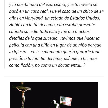
y la posibilidad del exorcismo, y esta novela se
basó en un caso real. Fue el caso de un chico de 14
años en Maryland, un estado de Estados Unidos.
Hablé con la tía del niño, ella estaba presente
cuando sucedió todo esto y me dio muchos
detalles de lo que sucedió. Tuvimos que hacer la
película con una niña en lugar de un niño porque
la Iglesia... en ese momento quería quitarle toda
presión a la familia del niño, así que la hicimos
como ficción, no como un documental...”