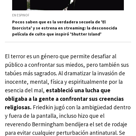
EN ESPINOF
Pocos saben que es la verdadera secuela de 'El
Exorcista' y se estrena en streaming: la desconocida
película de culto que inspiró 'Shutter Island'
El terror es un género que permite desafiar al
público a confrontar sus miedos, pero también sus
tabúes más sagrados. Al dramatizar la invasión de
inocente, mental, física y espiritualmente por la
esencia del mal,
estableció una lucha que
obligaba a la gente a confrontar sus creencias
religiosas.
Friedkin jugó con la ambigüedad dentro
y fuera de la pantalla, incluso hizo que el
reverendo Bermingham bendijera el set de rodaje
para evitar cualquier perturbación antinatural. Se