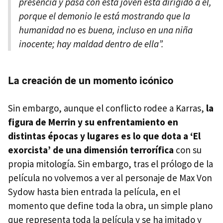
presencia y pasa con esta joven está dirigido a él,
porque el demonio le está mostrando que la
humanidad no es buena, incluso en una niña
inocente; hay maldad dentro de ella”.
La creación de un momento icónico
Sin embargo, aunque el conflicto rodee a Karras,
la
figura de Merrin y su enfrentamiento en
distintas épocas y lugares es lo que dota a ‘El
exorcista’ de una dimensión terrorífica
con su
propia mitología. Sin embargo, tras el prólogo de la
película no volvemos a ver al personaje de Max Von
Sydow hasta bien entrada la película, en el
momento que define toda la obra, un simple plano
que representa toda la película y se ha imitado y