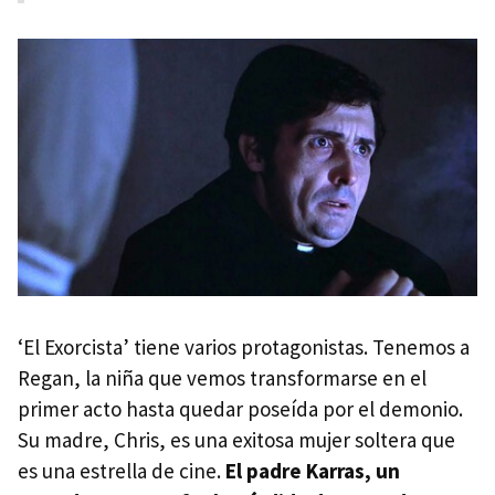
‘El Exorcista’ tiene varios protagonistas. Tenemos a
Regan, la niña que vemos transformarse en el
primer acto hasta quedar poseída por el demonio.
Su madre, Chris, es una exitosa mujer soltera que
es una estrella de cine.
El padre Karras, un