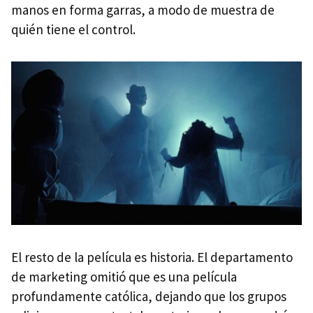
manos en forma garras, a modo de muestra de
quién tiene el control.
El resto de la película es historia. El departamento
de marketing omitió que es una película
profundamente católica, dejando que los grupos