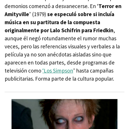
demonios comenzó a desvanecerse. En ‘
Terror en
Amityville
’ (1979)
se especuló sobre si incluía
música en su partitura de la compuesta
originalmente por Lalo Schifrin para Friedkin
,
aunque él negó rotundamente el rumor muchas
veces, pero las referencias visuales y verbales a la
película ya no son anécdotas aisladas sino que
aparecen en todas partes, desde programas de
televisión como
‘Los Simpson
’ hasta campañas
publicitarias. Forma parte de la cultura popular.