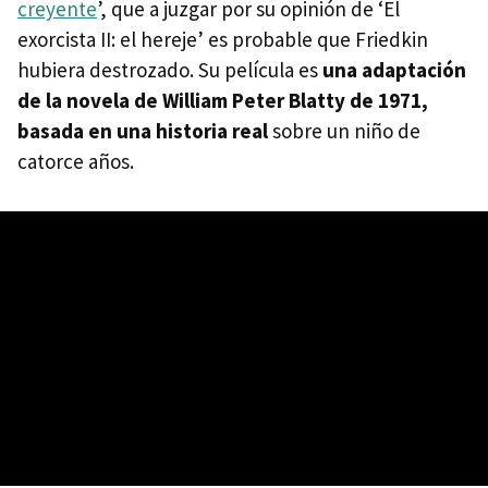
creyente
’, que a juzgar por su opinión de ‘El
exorcista II: el hereje’ es probable que Friedkin
hubiera destrozado. Su película es
una adaptación
de la novela de William Peter Blatty de 1971,
basada en una historia real
sobre un niño de
catorce años.