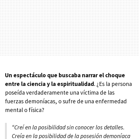
Un espectáculo que buscaba narrar el choque
entre la ciencia y la espiritualidad
. ¿Es la persona
poseída verdaderamente una víctima de las
fuerzas demoníacas, o sufre de una enfermedad
mental o física?
“Creí en la posibilidad sin conocer los detalles.
Creía en la posibilidad de la posesión demoníaca