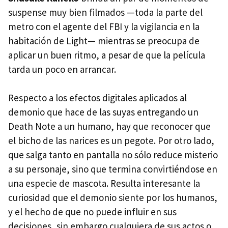
suspense muy bien filmados —toda la parte del
metro con el agente del
FBI
y la vigilancia en la
habitación de Light— mientras se preocupa de
aplicar un buen ritmo, a pesar de que la película
tarda un poco en arrancar.
Respecto a los efectos digitales aplicados al
demonio que hace de las suyas entregando un
Death Note a un humano, hay que reconocer que
el bicho de las narices es un pegote. Por otro lado,
que salga tanto en pantalla no sólo reduce misterio
a su personaje, sino que termina convirtiéndose en
una especie de mascota. Resulta interesante la
curiosidad que el demonio siente por los humanos,
y el hecho de que no puede influir en sus
decisiones, sin embargo cualquiera de sus actos o