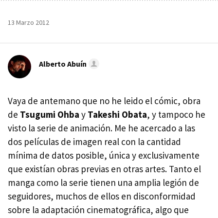
13 Marzo 2012
Alberto Abuín
Vaya de antemano que no he leido el cómic, obra
de
Tsugumi Ohba
y
Takeshi Obata
, y tampoco he
visto la serie de animación. Me he acercado a las
dos películas de imagen real con la cantidad
mínima de datos posible, única y exclusivamente
que existían obras previas en otras artes. Tanto el
manga como la serie tienen una amplia legión de
seguidores, muchos de ellos en disconformidad
sobre la adaptación cinematográfica, algo que