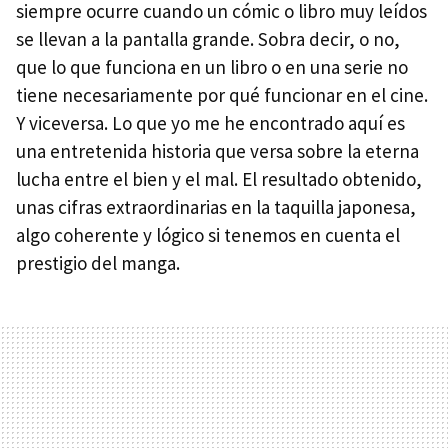
siempre ocurre cuando un cómic o libro muy leídos
se llevan a la pantalla grande. Sobra decir, o no,
que lo que funciona en un libro o en una serie no
tiene necesariamente por qué funcionar en el cine.
Y viceversa. Lo que yo me he encontrado aquí es
una entretenida historia que versa sobre la eterna
lucha entre el bien y el mal. El resultado obtenido,
unas cifras extraordinarias en la taquilla japonesa,
algo coherente y lógico si tenemos en cuenta el
prestigio del manga.