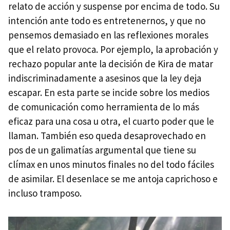
relato de acción y suspense por encima de todo. Su
intención ante todo es entretenernos, y que no
pensemos demasiado en las reflexiones morales
que el relato provoca. Por ejemplo, la aprobación y
rechazo popular ante la decisión de Kira de matar
indiscriminadamente a asesinos que la ley deja
escapar. En esta parte se incide sobre los medios
de comunicación como herramienta de lo más
eficaz para una cosa u otra, el cuarto poder que le
llaman. También eso queda desaprovechado en
pos de un galimatías argumental que tiene su
clímax en unos minutos finales no del todo fáciles
de asimilar. El desenlace se me antoja caprichoso e
incluso tramposo.