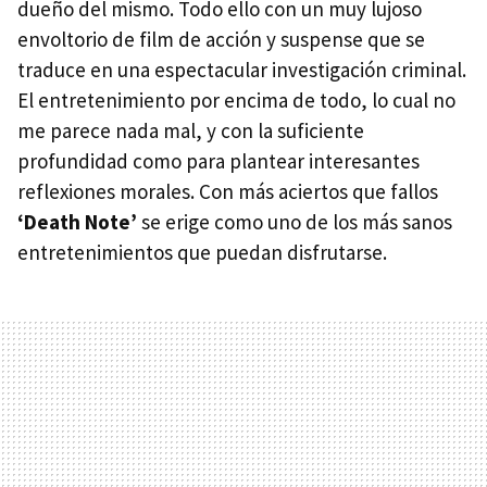
dueño del mismo. Todo ello con un muy lujoso
envoltorio de film de acción y suspense que se
traduce en una espectacular investigación criminal.
El entretenimiento por encima de todo, lo cual no
me parece nada mal, y con la suficiente
profundidad como para plantear interesantes
reflexiones morales. Con más aciertos que fallos
‘Death Note’
se erige como uno de los más sanos
entretenimientos que puedan disfrutarse.