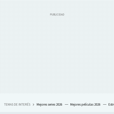
TEMAS DE INTERÉS
Mejores series 2026
Mejores películas 2026
Est