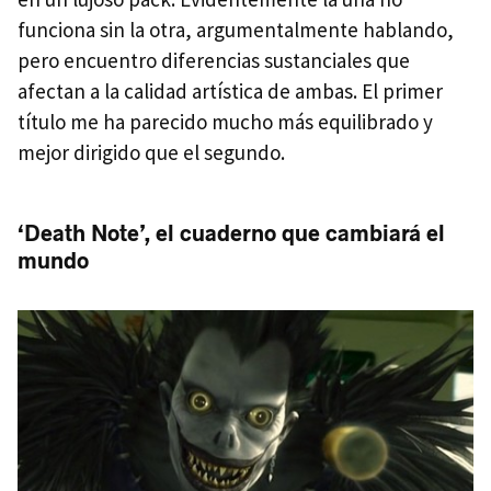
funciona sin la otra, argumentalmente hablando,
pero encuentro diferencias sustanciales que
afectan a la calidad artística de ambas. El primer
título me ha parecido mucho más equilibrado y
mejor dirigido que el segundo.
‘Death Note’, el cuaderno que cambiará el
mundo