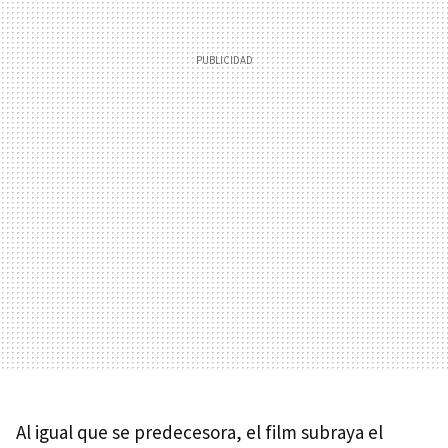
Al igual que se predecesora, el film subraya el