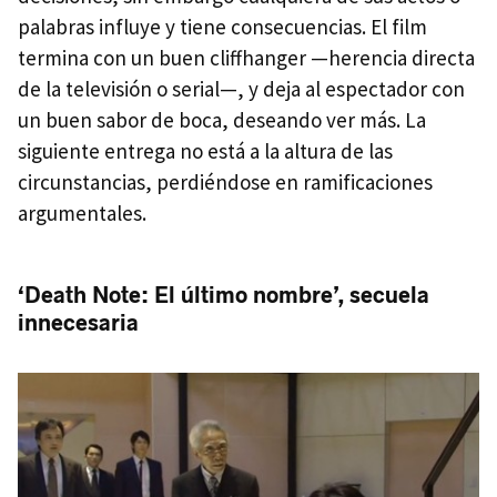
palabras influye y tiene consecuencias. El film
termina con un buen cliffhanger —herencia directa
de la televisión o serial—, y deja al espectador con
un buen sabor de boca, deseando ver más. La
siguiente entrega no está a la altura de las
circunstancias, perdiéndose en ramificaciones
argumentales.
‘Death Note: El último nombre’, secuela
innecesaria