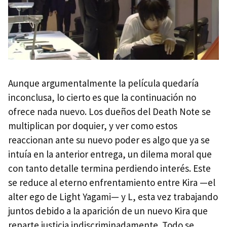
Aunque argumentalmente la película quedaría
inconclusa, lo cierto es que la continuación no
ofrece nada nuevo. Los dueños del Death Note se
multiplican por doquier, y ver como estos
reaccionan ante su nuevo poder es algo que ya se
intuía en la anterior entrega, un dilema moral que
con tanto detalle termina perdiendo interés. Este
se reduce al eterno enfrentamiento entre Kira —el
alter ego de Light Yagami— y L, esta vez trabajando
juntos debido a la aparición de un nuevo Kira que
reparte justicia indiscriminadamente. Todo se