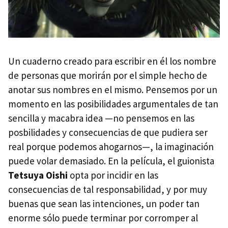
Un cuaderno creado para escribir en él los nombre
de personas que morirán por el simple hecho de
anotar sus nombres en el mismo. Pensemos por un
momento en las posibilidades argumentales de tan
sencilla y macabra idea —no pensemos en las
posbilidades y consecuencias de que pudiera ser
real porque podemos ahogarnos—, la imaginación
puede volar demasiado. En la película, el guionista
Tetsuya Oishi
opta por incidir en las
consecuencias de tal responsabilidad, y por muy
buenas que sean las intenciones, un poder tan
enorme sólo puede terminar por corromper al