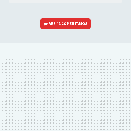
VER
42 COMENTARIOS