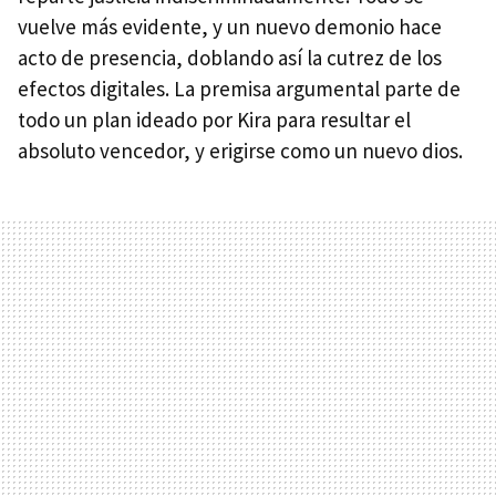
vuelve más evidente, y un nuevo demonio hace
acto de presencia, doblando así la cutrez de los
efectos digitales. La premisa argumental parte de
todo un plan ideado por Kira para resultar el
absoluto vencedor, y erigirse como un nuevo dios.