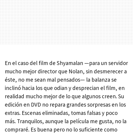
En el caso del film de Shyamalan —para un servidor
mucho mejor director que Nolan, sin desmerecer a
éste, no me sean mal pensados— la balanza se
inclinó hacia los que odian y desprecian el film, en
realidad mucho mejor de lo que algunos creen. Su
edición en
DVD
no repara grandes sorpresas en los
extras. Escenas eliminadas, tomas falsas y poco
más. Tranquilos, aunque la película me gusta, no la
compraré. Es buena pero no lo suficiente como