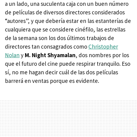
a un lado, una suculenta caja con un buen número
de películas de diversos directores considerados
“autores”, y que debería estar en las estanterías de
cualquiera que se considere cinéfilo, las estrellas
de la semana son los dos últimos trabajos de
directores tan consagrados como
Christopher
Nolan
y
M. Night Shyamalan
, dos nombres por los
que el futuro del cine puede respirar tranquilo. Eso
sí, no me hagan decir cuál de las dos películas
barrerá en ventas porque es evidente.