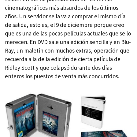
cinematográficos más absurdos de los últimos
años. Un servidor se la va a comprar el mismo día
de salida, esto es, el 9 de diciembre porque creo
que es una de las pocas películas actuales que se lo
merecen. En
DVD
sale una edición sencilla y en Blu-
Ray, un maletín con muchos extras, operación que
recuerda a la de la edición de cierta película de
Ridley Scott y que colapsó durante dos días
enteros los puestos de venta más concurridos.