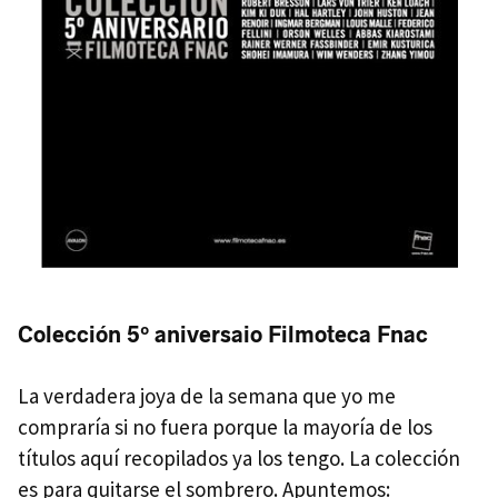
Colección 5º aniversaio Filmoteca Fnac
La verdadera joya de la semana que yo me
compraría si no fuera porque la mayoría de los
títulos aquí recopilados ya los tengo. La colección
es para quitarse el sombrero. Apuntemos: