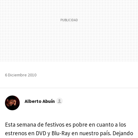
6 Diciembre 2010
Alberto Abuín
Esta semana de festivos es pobre en cuanto a los
estrenos en
DVD
y Blu-Ray en nuestro país. Dejando