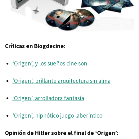
Críticas en Blogdecine
:
‘Origen’, y los sueños cine son
‘Origen’, brillante arquitectura sin alma
‘Origen’, arrolladora fantasía
‘Origen’, hipnótico juego laberíntico
Opinión de Hitler sobre el final de ‘Origen’
: