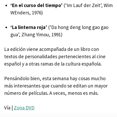
‘En el curso del tiempo’
(‘Im Lauf der Zeit’, Wim
WEnders, 1976)
‘La linterna roja’
(‘Da hong deng long gao gao
gua’, Zhang Yimou, 1991)
La edición viene acompañada de un libro con
textos de personalidades pertenecientes al cine
español y a otras ramas de la cultura española.
Pensándolo bien, esta semana hay cosas mucho
más interesantes que cuando se editan un mayor
número de películas. A veces, menos es más.
Vía |
Zona DVD