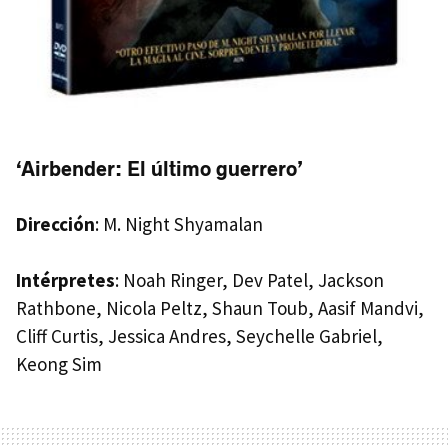
‘Airbender: El último guerrero’
Dirección
: M. Night Shyamalan
Intérpretes
: Noah Ringer, Dev Patel, Jackson
Rathbone, Nicola Peltz, Shaun Toub, Aasif Mandvi,
Cliff Curtis, Jessica Andres, Seychelle Gabriel,
Keong Sim