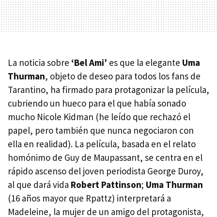
La noticia sobre
‘Bel Ami’
es que la elegante
Uma
Thurman
, objeto de deseo para todos los fans de
Tarantino, ha firmado para protagonizar la película,
cubriendo un hueco para el que había sonado
mucho Nicole Kidman (he leído que rechazó el
papel, pero también que nunca negociaron con
ella en realidad). La película, basada en el relato
homónimo de Guy de Maupassant, se centra en el
rápido ascenso del joven periodista George Duroy,
al que dará vida
Robert Pattinson
;
Uma Thurman
(16 años mayor que Rpattz) interpretará a
Madeleine, la mujer de un amigo del protagonista,