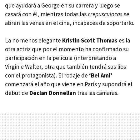
que ayudará a George en su carrera y luego se
casará con él, mientras todas las
crepusculocas
se
abren las venas en el cine, incapaces de soportarlo.
La no menos elegante
Kristin Scott Thomas
es la
otra actriz que por el momento ha confirmado su
participación en la película (interpretando a
Virginie Walter, otra que también tendrá sus líos
con el protagonista). El rodaje de
‘Bel Ami’
comenzará el año que viene en París y supondrá el
debut de
Declan Donnellan
tras las cámaras.