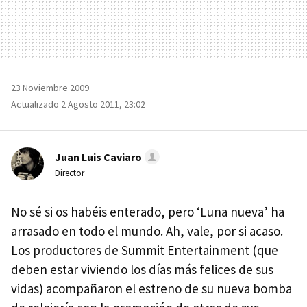
23 Noviembre 2009
Actualizado 2 Agosto 2011, 23:02
Juan Luis Caviaro
Director
No sé si os habéis enterado, pero ‘Luna nueva’ ha
arrasado en todo el mundo. Ah, vale, por si acaso.
Los productores de Summit Entertainment (que
deben estar viviendo los días más felices de sus
vidas) acompañaron el estreno de su nueva bomba