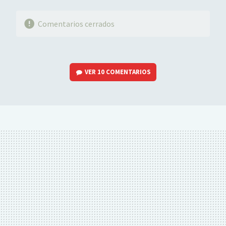
Comentarios cerrados
VER
10 COMENTARIOS