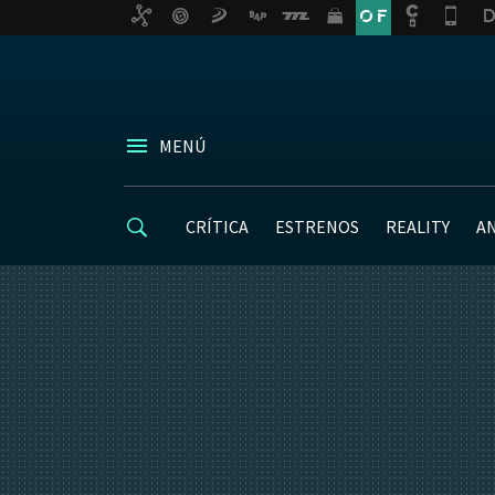
MENÚ
CRÍTICA
ESTRENOS
REALITY
A