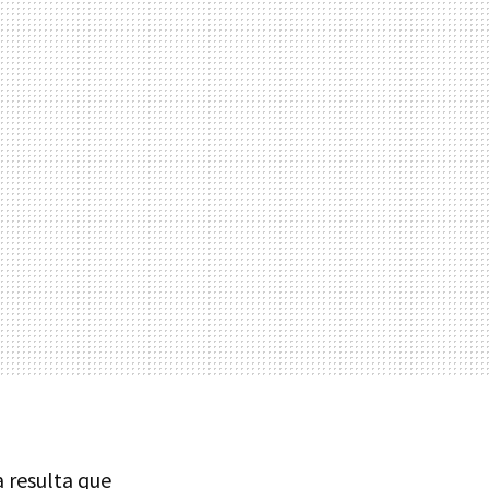
a resulta que