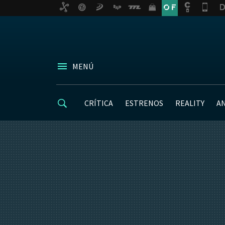
MENÚ
CRÍTICA
ESTRENOS
REALITY
A