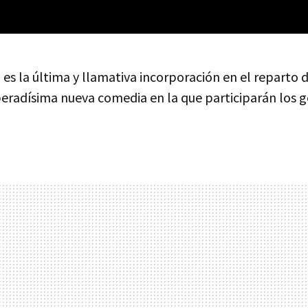
e
es la última y llamativa incorporación en el reparto 
speradísima nueva comedia en la que participarán los 