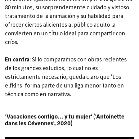
80 minutos, su sorprendemente cuidado y vistoso
tratamiento de la animación y su habilidad para
ofrecer ciertos alicientes al público adulto la
convierten en un título ideal para compartir con
críos.
En contra
: Si lo comparamos con obras recientes
de los grandes estudios, lo cual no es
estrictamente necesario, queda claro que 'Los
elfkins' forma parte de una liga menor tanto en
técnica como en narrativa.
'Vacaciones contigo... y tu mujer' ('Antoinette
dans les Cévennes', 2020)