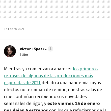
15 Enero 2021
Víctor López G.
Editor
Mientras ya comienzan a aparecer
los primeros
retrasos de algunas de las producciones más
esperadas de 2021
debido a una pandemia cuyos
efectos no terminan de remitir, nuestras salas de
cine continúan recibiendo sus novedades
semanales de rigor, y
este viernes 15 de enero
nos dejan 5 estrenos
con los que refugiarnos de la