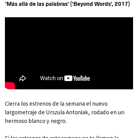
'Más allá de las palabras' ('Beyond Words', 2017)
Cierra los estrenos de la semana el nuevo
largometraje de Urszula Antoniak, rodado en un
hermoso blanco y negro.