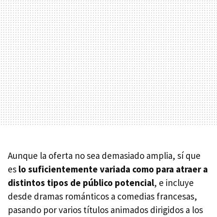
Aunque la oferta no sea demasiado amplia, sí que
es
lo suficientemente variada como para atraer a
distintos tipos de público potencial
, e incluye
desde dramas románticos a comedias francesas,
pasando por varios títulos animados dirigidos a los