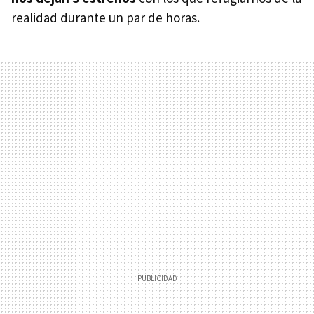
realidad durante un par de horas.