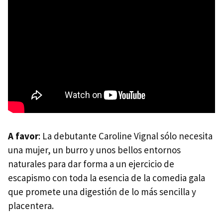
A favor
: La debutante Caroline Vignal sólo necesita
una mujer, un burro y unos bellos entornos
naturales para dar forma a un ejercicio de
escapismo con toda la esencia de la comedia gala
que promete una digestión de lo más sencilla y
placentera.