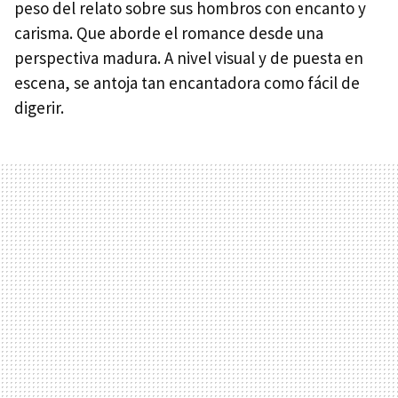
peso del relato sobre sus hombros con encanto y
carisma. Que aborde el romance desde una
perspectiva madura. A nivel visual y de puesta en
escena, se antoja tan encantadora como fácil de
digerir.