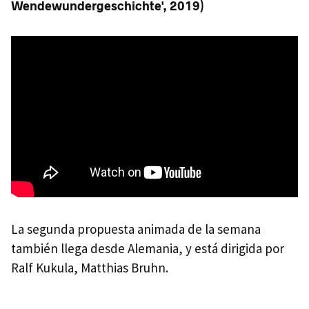
Wendewundergeschichte', 2019)
La segunda propuesta animada de la semana
también llega desde Alemania, y está dirigida por
Ralf Kukula, Matthias Bruhn.