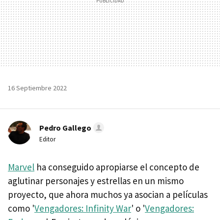
16 Septiembre 2022
Pedro Gallego
Editor
Marvel
ha conseguido apropiarse el concepto de
aglutinar personajes y estrellas en un mismo
proyecto, que ahora muchos ya asocian a películas
como '
Vengadores: Infinity War
' o '
Vengadores: