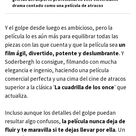
drama contado como una película de atracos
Y el golpe desde luego es ambicioso, pero la
película lo es aún más para equilibrar todas las
piezas con las que cuenta y que la película sea
un
film ágil, divertido, potente y deslumbrante
. Y
Soderbergh lo consigue, filmando con mucha
elegancia e ingenio, haciendo una película
comercial perfecta y una cima del cine de atracos
superior a la clásica '
La cuadrilla de los once
' que
actualiza.
Incluso aunque los detalles del golpe puedan
resultar algo confusos,
la película nunca deja de
fluir y te maravilla si te dejas llevar por ella
. Un