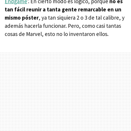
Endgame
'. En cierto modo es lógico, porque
no es
tan fácil reunir a tanta gente remarcable en un
mismo póster
, ya tan siquiera 2 o 3 de tal calibre, y
además hacerla funcionar. Pero, como casi tantas
cosas de Marvel, esto no lo inventaron ellos.