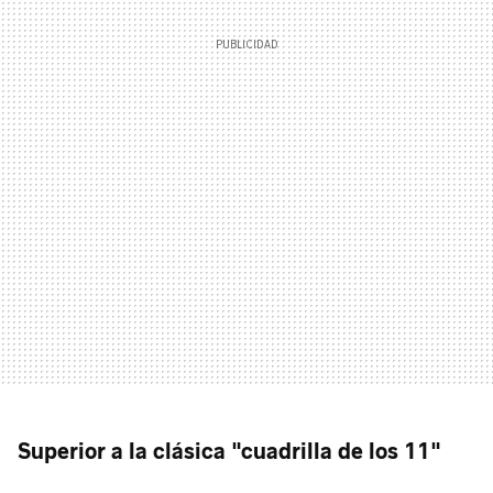
Superior a la clásica "
cuadrilla de los 11"