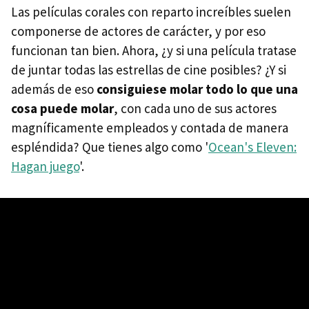
Las películas corales con reparto increíbles suelen
componerse de actores de carácter, y por eso
funcionan tan bien. Ahora, ¿y si una película tratase
de juntar todas las estrellas de cine posibles? ¿Y si
además de eso
consiguiese molar todo lo que una
cosa puede molar
, con cada uno de sus actores
magníficamente empleados y contada de manera
espléndida? Que tienes algo como '
Ocean's Eleven:
Hagan juego
'.