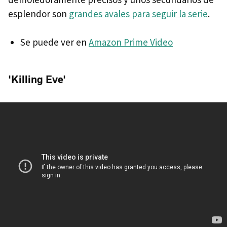
esplendor son
grandes avales para seguir la serie
.
Se puede ver en
Amazon Prime Video
'Killing Eve'