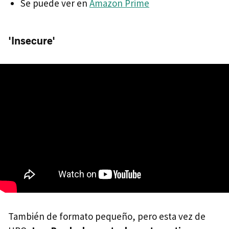
Se puede ver en
Amazon Prime
'Insecure'
También de formato pequeño, pero esta vez de