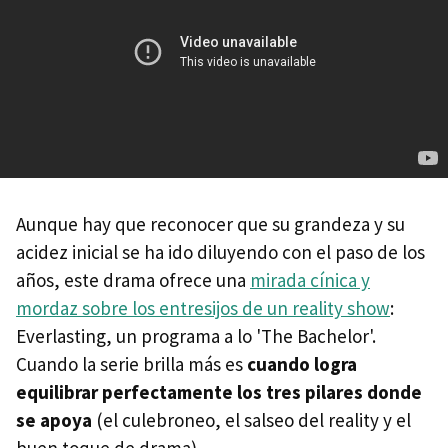
Aunque hay que reconocer que su grandeza y su
acidez inicial se ha ido diluyendo con el paso de los
años, este drama ofrece una
mirada cínica y
mordaz sobre los entresijos de un reality show
:
Everlasting, un programa a lo 'The Bachelor'.
Cuando la serie brilla más es
cuando logra
equilibrar perfectamente los tres pilares donde
se apoya
(el culebroneo, el salseo del reality y el