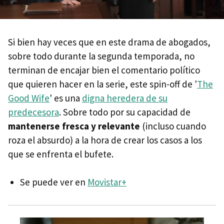
Si bien hay veces que en este drama de abogados,
sobre todo durante la segunda temporada, no
terminan de encajar bien el comentario político
que quieren hacer en la serie, este spin-off de '
The
Good Wife
' es una
digna heredera de su
predecesora
. Sobre todo por su capacidad de
mantenerse fresca y relevante
(incluso cuando
roza el absurdo) a la hora de crear los casos a los
que se enfrenta el bufete.
Se puede ver en
Movistar+