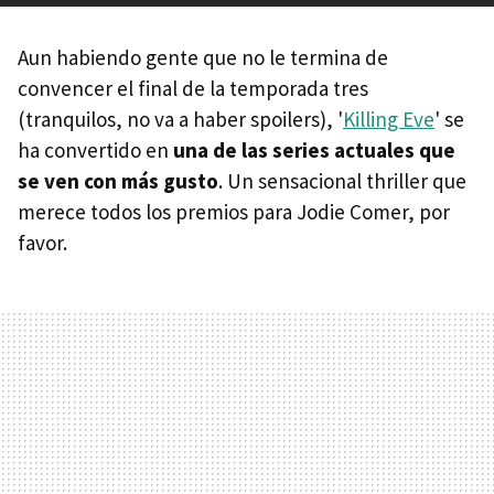
Aun habiendo gente que no le termina de
convencer el final de la temporada tres
(tranquilos, no va a haber spoilers), '
Killing Eve
' se
ha convertido en
una de las series actuales que
se ven con más gusto
. Un sensacional thriller que
merece todos los premios para Jodie Comer, por
favor.