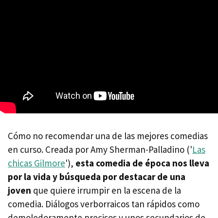
Cómo no recomendar una de las mejores comedias
en curso. Creada por Amy Sherman-Palladino ('
Las
chicas Gilmore
'),
esta comedia de época nos lleva
por la vida y búsqueda por destacar de una
joven
que quiere irrumpir en la escena de la
comedia. Diálogos verborraicos tan rápidos como
demoledoramente precisos y unos secundarios de