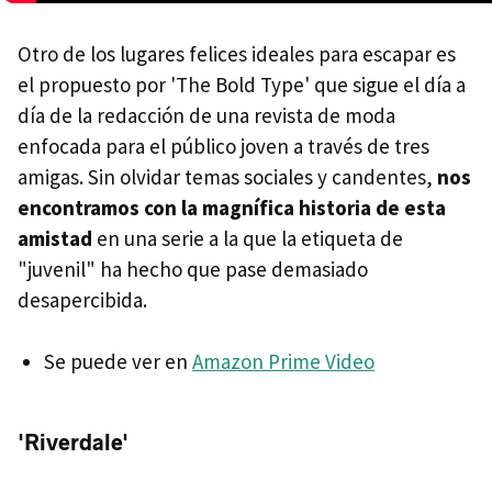
Otro de los lugares felices ideales para escapar es
el propuesto por 'The Bold Type' que sigue el día a
día de la redacción de una revista de moda
enfocada para el público joven a través de tres
amigas. Sin olvidar temas sociales y candentes,
nos
encontramos con la magnífica historia de esta
amistad
en una serie a la que la etiqueta de
"juvenil" ha hecho que pase demasiado
desapercibida.
Se puede ver en
Amazon Prime Video
'Riverdale'