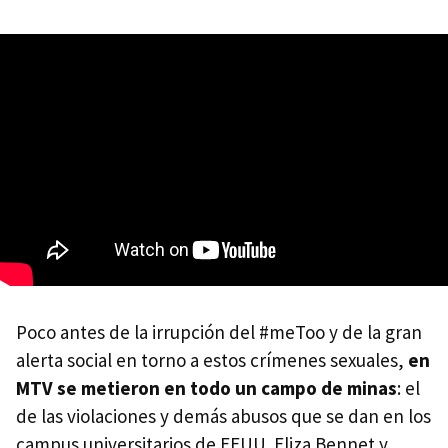
Poco antes de la irrupción del #meToo y de la gran
alerta social en torno a estos crímenes sexuales,
en
MTV se metieron en todo un campo de minas
: el
de las violaciones y demás abusos que se dan en los
campus universitarios de EEUU. Eliza Bennet y