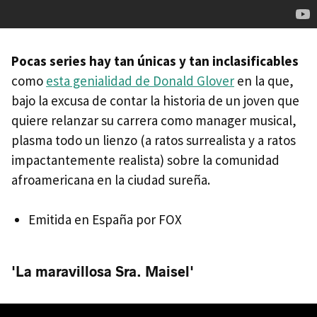
Pocas series hay tan únicas y tan inclasificables
como
esta genialidad de Donald Glover
en la que,
bajo la excusa de contar la historia de un joven que
quiere relanzar su carrera como manager musical,
plasma todo un lienzo (a ratos surrealista y a ratos
impactantemente realista) sobre la comunidad
afroamericana en la ciudad sureña.
Emitida en España por FOX
'La maravillosa Sra. Maisel'