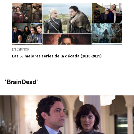
EN ESPINOF
Las 53 mejores series de la década (2010-2019)
'BrainDead'