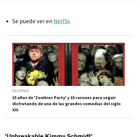
Se puede ver en
Netflix
EN ESPINOF
15 años de 'Zombies Party' y 15 razones para seguir
disfrutando de una de las grandes comedias del siglo
XXI
'Unbreakable Kimmy Schmidt'