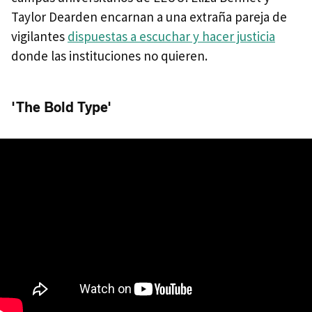
Taylor Dearden encarnan a una extraña pareja de
vigilantes
dispuestas a escuchar y hacer justicia
donde las instituciones no quieren.
'The Bold Type'