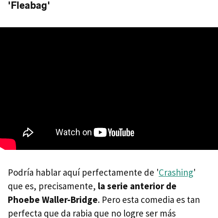
'Fleabag'
Podría hablar aquí perfectamente de '
Crashing
'
que es, precisamente,
la serie anterior de
Phoebe Waller-Bridge
. Pero esta comedia es tan
perfecta que da rabia que no logre ser más