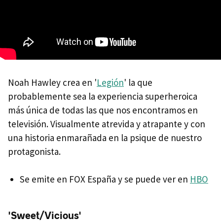
Noah Hawley crea en '
Legión
' la que
probablemente sea la experiencia superheroica
más única de todas las que nos encontramos en
televisión. Visualmente atrevida y atrapante y con
una historia enmarañada en la psique de nuestro
protagonista.
Se emite en FOX España y se puede ver en
HBO
'Sweet/Vicious'