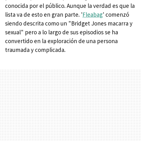
conocida por el público. Aunque la verdad es que la
lista va de esto en gran parte. '
Fleabag
' comenzó
siendo descrita como un "Bridget Jones macarra y
sexual" pero a lo largo de sus episodios se ha
convertido en la exploración de una persona
traumada y complicada.