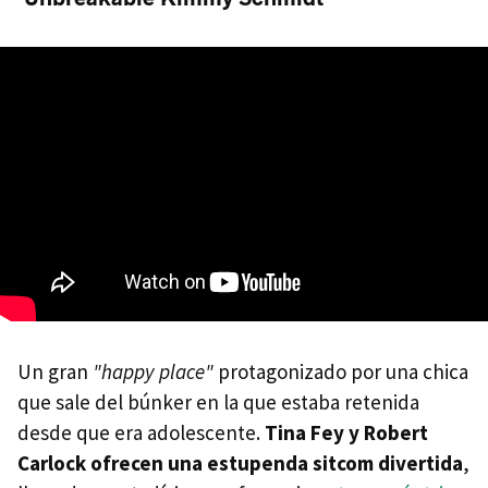
Un gran
"happy place"
protagonizado por una chica
que sale del búnker en la que estaba retenida
desde que era adolescente.
Tina Fey y Robert
Carlock ofrecen una estupenda sitcom divertida
,