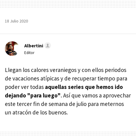
18 Julio 2020
Albertini
Editor
Llegan los calores veraniegos y con ellos periodos
de vacaciones atípicas y de recuperar tiempo para
poder ver todas
aquellas series que hemos ido
dejando "para luego"
. Así que vamos a aprovechar
este tercer fin de semana de julio para meternos
un atracón de los buenos.