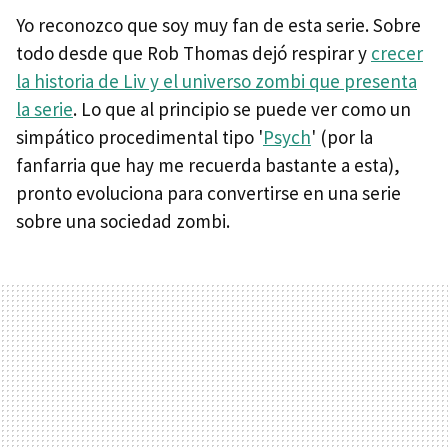
Yo reconozco que soy muy fan de esta serie. Sobre
todo desde que Rob Thomas dejó respirar y
crecer
la historia de Liv y el universo zombi que presenta
la serie
. Lo que al principio se puede ver como un
simpático procedimental tipo '
Psych
' (por la
fanfarria que hay me recuerda bastante a esta),
pronto evoluciona para convertirse en una serie
sobre una sociedad zombi.