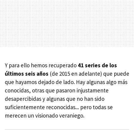
Y para ello hemos recuperado
41 series de los
últimos seis años
(de 2015 en adelante) que puede
que hayamos dejado de lado. Hay algunas algo más
conocidas, otras que pasaron injustamente
desapercibidas y algunas que no han sido
suficientemente reconocidas... pero todas se
merecen un visionado veraniego.