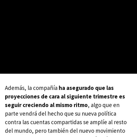
Además, la compañía
ha asegurado que las
proyecciones de cara al siguiente trimestre es
seguir creciendo al mismo ritmo
, algo que en
parte vendrá del hecho que su nueva política
contra las cuentas compartidas se amplíe al resto
del mundo, pero también del nuevo movimiento