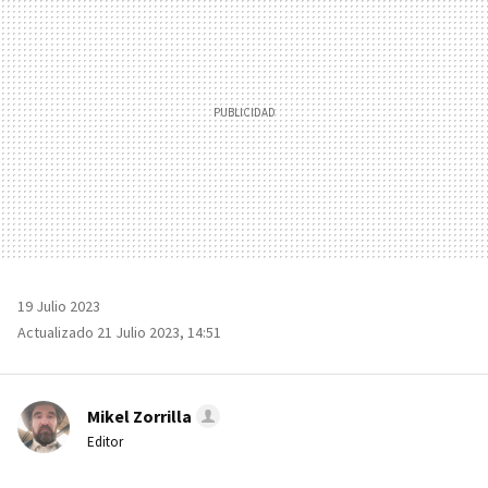
19 Julio 2023
Actualizado 21 Julio 2023, 14:51
Mikel Zorrilla
Editor