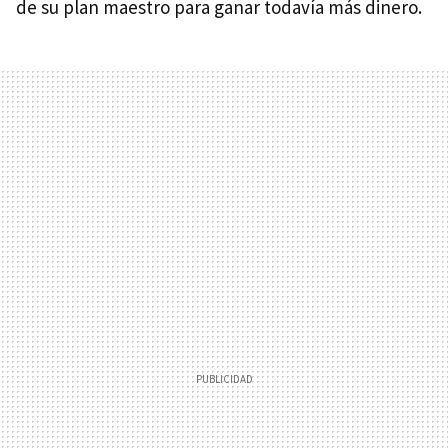
de su plan maestro para ganar todavía más dinero.