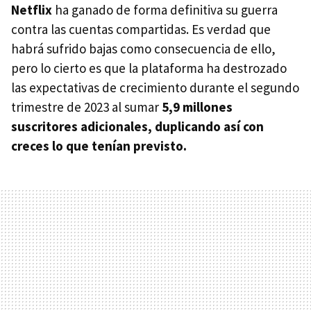
Netflix
ha ganado de forma definitiva su guerra
contra las cuentas compartidas. Es verdad que
habrá sufrido bajas como consecuencia de ello,
pero lo cierto es que la plataforma ha destrozado
las expectativas de crecimiento durante el segundo
trimestre de 2023 al sumar
5,9 millones
suscritores adicionales, duplicando así con
creces lo que tenían previsto.