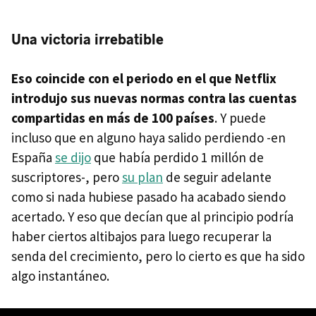
Una victoria irrebatible
Eso coincide con el periodo en el que Netflix
introdujo sus nuevas normas contra las cuentas
compartidas en más de 100 países
. Y puede
incluso que en alguno haya salido perdiendo -en
España
se dijo
que había perdido 1 millón de
suscriptores-, pero
su plan
de seguir adelante
como si nada hubiese pasado ha acabado siendo
acertado. Y eso que decían que al principio podría
haber ciertos altibajos para luego recuperar la
senda del crecimiento, pero lo cierto es que ha sido
algo instantáneo.