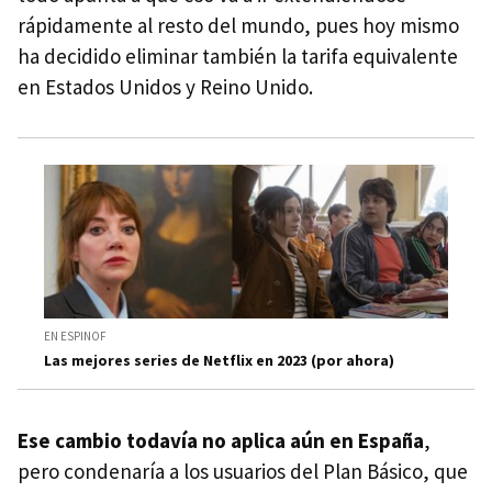
rápidamente al resto del mundo, pues hoy mismo
ha decidido eliminar también la tarifa equivalente
en Estados Unidos y Reino Unido.
EN ESPINOF
Las mejores series de Netflix en 2023 (por ahora)
Ese cambio todavía no aplica aún en España
,
pero condenaría a los usuarios del Plan Básico, que