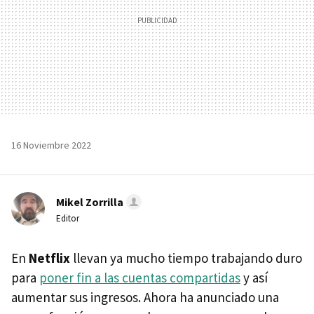
16 Noviembre 2022
Mikel Zorrilla
Editor
En
Netflix
llevan ya mucho tiempo trabajando duro
para
poner fin a las cuentas compartidas
y así
aumentar sus ingresos. Ahora ha anunciado una