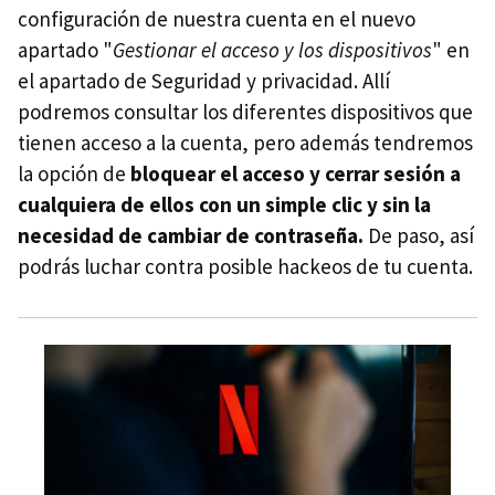
configuración de nuestra cuenta en el nuevo
apartado "
Gestionar el acceso y los dispositivos
" en
el apartado de Seguridad y privacidad. Allí
podremos consultar los diferentes dispositivos que
tienen acceso a la cuenta, pero además tendremos
la opción de
bloquear el acceso y cerrar sesión a
cualquiera de ellos con un simple clic y sin la
necesidad de cambiar de contraseña.
De paso, así
podrás luchar contra posible hackeos de tu cuenta.