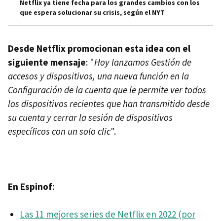
Netflix ya tiene fecha para los grandes cambios con los
que espera solucionar su crisis, según el NYT
Desde Netflix promocionan esta idea con el
siguiente mensaje
: "
Hoy lanzamos Gestión de
accesos y dispositivos, una nueva función en la
Configuración de la cuenta que le permite ver todos
los dispositivos recientes que han transmitido desde
su cuenta y cerrar la sesión de dispositivos
específicos con un solo clic
".
En Espinof
:
Las 11 mejores series de Netflix en 2022 (por