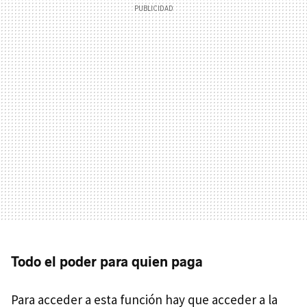
Todo el poder para quien paga
Para acceder a esta función hay que acceder a la