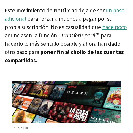
Este movimiento de Netflix no deja de ser
un paso
adicional
para forzar a muchos a pagar por su
propia suscripción. No es casualidad que
hace poco
anunciasen la función "
Transferir perfil
" para
hacerlo lo más sencillo posible y ahora han dado
otro paso para
poner fin al chollo de las cuentas
compartidas.
EN ESPINOF