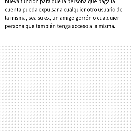
nueva función para que la persona que paga la
cuenta pueda expulsar a cualquier otro usuario de
la misma, sea su ex, un amigo gorrón o cualquier
persona que también tenga acceso a la misma.