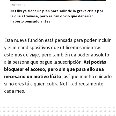
EN ESPINOF
Netflix ya tiene un plan para salir de la grave crisis por
la que atraviesa, pero es tan obvio que deberían
haberlo pensado antes
Esta nueva función está pensada para poder incluir
y eliminar dispositivos que utilicemos mientras
estemos de viaje, pero también da poder absoluto
a la persona que pague la suscripción.
Así podrás
bloquear el acceso, pero sin que para ello sea
necesario un motivo lícito
, así que mucho cuidado
si no eres tú a quien cobra Netflix directamente
cada mes.