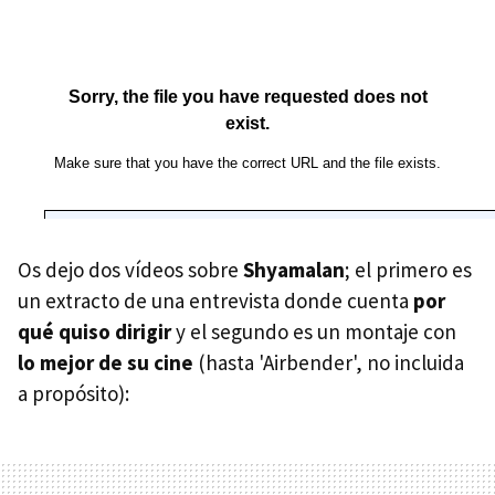
Os dejo dos vídeos sobre
Shyamalan
; el primero es
un extracto de una entrevista donde cuenta
por
qué quiso dirigir
y el segundo es un montaje con
lo mejor de su cine
(hasta 'Airbender', no incluida
a propósito):