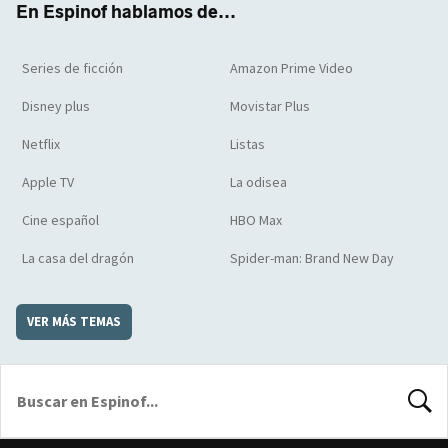
En Espinof hablamos de...
Series de ficción
Amazon Prime Video
Disney plus
Movistar Plus
Netflix
Listas
Apple TV
La odisea
Cine español
HBO Max
La casa del dragón
Spider-man: Brand New Day
VER MÁS TEMAS
BUSCA