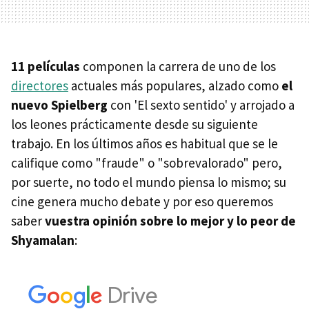
11 películas
componen la carrera de uno de los
directores
actuales más populares, alzado como
el
nuevo Spielberg
con 'El sexto sentido' y arrojado a
los leones prácticamente desde su siguiente
trabajo. En los últimos años es habitual que se le
califique como "fraude" o "sobrevalorado" pero,
por suerte, no todo el mundo piensa lo mismo; su
cine genera mucho debate y por eso queremos
saber
vuestra opinión sobre lo mejor y lo peor de
Shyamalan
: