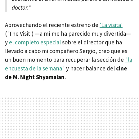
doctor."
Aprovechando el reciente estreno de
'La visita'
('The Visit') —a mí me ha parecido muy divertida—
y
el completo especial
sobre el director que ha
llevado a cabo mi compañero Sergio, creo que es
un buen momento para recuperar la sección de
"la
encuesta de la semana"
y hacer balance del
cine
de M. Night Shyamalan
.