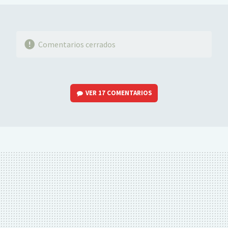
Comentarios cerrados
VER
17 COMENTARIOS