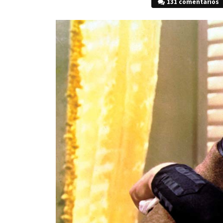
131 comentarios