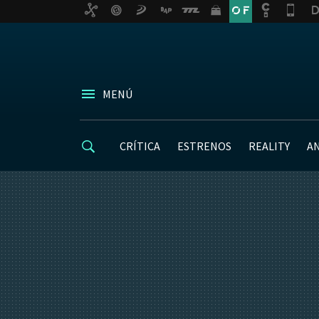
MENÚ
CRÍTICA
ESTRENOS
REALITY
A