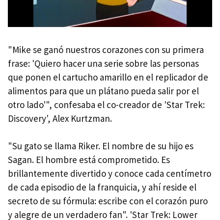
"Mike se ganó nuestros corazones con su primera
frase: 'Quiero hacer una serie sobre las personas
que ponen el cartucho amarillo en el replicador de
alimentos para que un plátano pueda salir por el
otro lado'", confesaba el co-creador de 'Star Trek:
Discovery', Alex Kurtzman.
"Su gato se llama Riker. El nombre de su hijo es
Sagan. El hombre está comprometido. Es
brillantemente divertido y conoce cada centímetro
de cada episodio de la franquicia, y ahí reside el
secreto de su fórmula: escribe con el corazón puro
y alegre de un verdadero fan". 'Star Trek: Lower