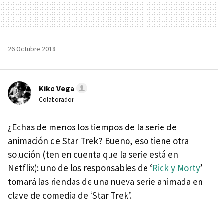
26 Octubre 2018
Kiko Vega
Colaborador
¿Echas de menos los tiempos de la serie de
animación de Star Trek? Bueno, eso tiene otra
solución (ten en cuenta que la serie está en
Netflix): uno de los responsables de ‘
Rick y Morty
’
tomará las riendas de una nueva serie animada en
clave de comedia de ‘Star Trek’.