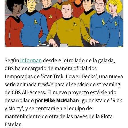
Según
informan
desde el otro lado de la galaxia,
CBS ha encargado de manera oficial dos
temporadas de 'Star Trek: Lower Decks', una nueva
serie animada
trekkie
para el servicio de streaming
de CBS All-Access. El nuevo proyecto está siendo
desarrollado por
Mike McMahan
, guionista de 'Rick
y Morty', y se centrará en el equipo de
mantenimiento de otra de las naves de la Flota
Estelar.