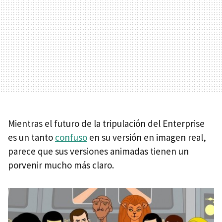
Mientras el futuro de la tripulación del Enterprise
es un tanto
confuso
en su versión en imagen real,
parece que sus versiones animadas tienen un
porvenir mucho más claro.