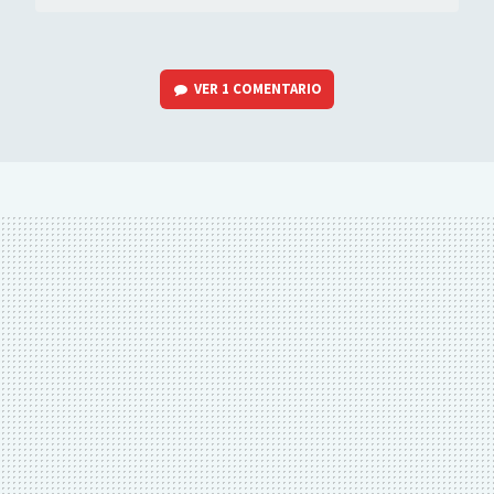
VER
1 COMENTARIO