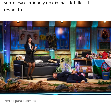
sobre esa cantidad y no dio más detalles al
respecto.
Perreo para dummies