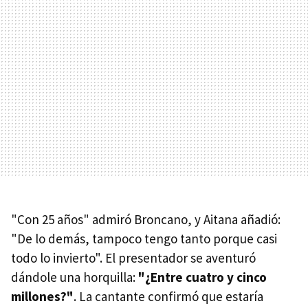
"Con 25 años" admiró Broncano, y Aitana añadió:
"De lo demás, tampoco tengo tanto porque casi
todo lo invierto". El presentador se aventuró
dándole una horquilla:
"¿Entre cuatro y cinco
millones?"
. La cantante confirmó que estaría