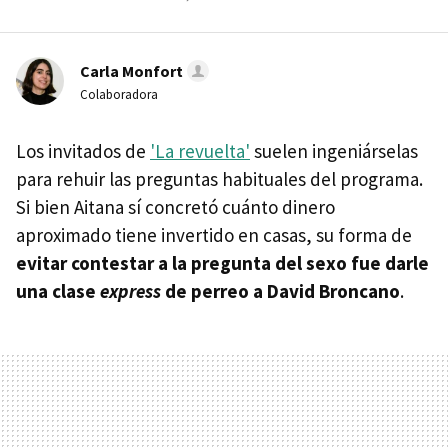
Carla Monfort
Colaboradora
Los invitados de
'La revuelta'
suelen ingeniárselas
para rehuir las preguntas habituales del programa.
Si bien Aitana sí concretó cuánto dinero
aproximado tiene invertido en casas, su forma de
evitar contestar a la pregunta del sexo fue darle
una clase
express
de perreo a David Broncano
.