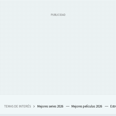
TEMAS DE INTERÉS
Mejores series 2026
Mejores películas 2026
Est