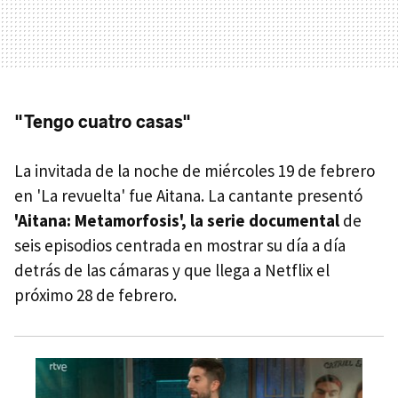
"Tengo cuatro casas"
La invitada de la noche de miércoles 19 de febrero
en 'La revuelta' fue Aitana. La cantante presentó
'Aitana: Metamorfosis', la serie documental
de
seis episodios centrada en mostrar su día a día
detrás de las cámaras y que llega a Netflix el
próximo 28 de febrero.