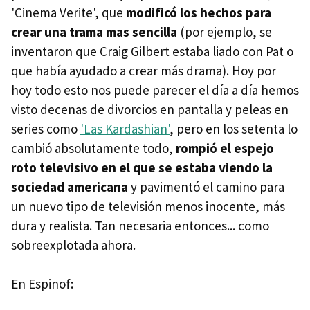
'Cinema Verite', que
modificó los hechos para
crear una trama mas sencilla
(por ejemplo, se
inventaron que Craig Gilbert estaba liado con Pat o
que había ayudado a crear más drama). Hoy por
hoy todo esto nos puede parecer el día a día hemos
visto decenas de divorcios en pantalla y peleas en
series como
'Las Kardashian'
, pero en los setenta lo
cambió absolutamente todo,
rompió el espejo
roto televisivo en el que se estaba viendo la
sociedad americana
y pavimentó el camino para
un nuevo tipo de televisión menos inocente, más
dura y realista. Tan necesaria entonces... como
sobreexplotada ahora.
En Espinof: