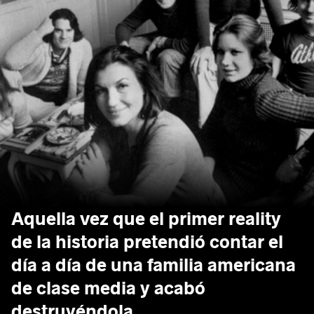
Aquella vez que el primer reality
de la historia pretendió contar el
día a día de una familia americana
de clase media y acabó
destruyéndola