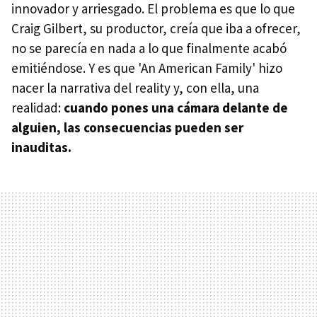
innovador y arriesgado. El problema es que lo que
Craig Gilbert, su productor, creía que iba a ofrecer,
no se parecía en nada a lo que finalmente acabó
emitiéndose. Y es que 'An American Family' hizo
nacer la narrativa del reality y, con ella, una
realidad:
cuando pones una cámara delante de
alguien, las consecuencias pueden ser
inauditas.