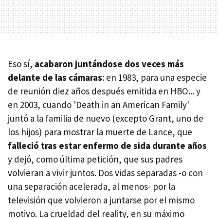
Eso sí,
acabaron juntándose dos veces más
delante de las cámaras
: en 1983, para una especie
de reunión diez años después emitida en HBO... y
en 2003, cuando 'Death in an American Family'
juntó a la familia de nuevo (excepto Grant, uno de
los hijos) para mostrar la muerte de Lance, que
falleció tras estar enfermo de sida durante años
y dejó, como última petición, que sus padres
volvieran a vivir juntos. Dos vidas separadas -o con
una separación acelerada, al menos- por la
televisión que volvieron a juntarse por el mismo
motivo. La crueldad del reality, en su máximo