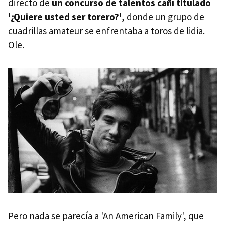
directo de
un concurso de talentos cañí titulado
'¿Quiere usted ser torero?'
, donde un grupo de
cuadrillas amateur se enfrentaba a toros de lidia.
Ole.
Pero nada se parecía a 'An American Family', que