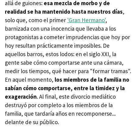
allá de guiones:
esa mezcla de morbo y de
realidad se ha mantenido hasta nuestros días
,
solo que, como el primer
'Gran Hermano'
,
barnizada con una inocencia que llevaba a los
protagonistas a cometer imprudencias que hoy por
hoy resultan prácticamente imposibles. De
aquellos barros, estos lodos: en el siglo XXI, la
gente sabe cómo comportarse ante una cámara,
medir los tiempos, qué hacer para "formar tramas".
En aquel momento,
los miembros de la familia no
sabían cómo comportarse, entre la timidez y la
exageración
. Al final, este divorcio mediático
destruyó por completo a los miembros de la
familia, que tardaría años en recomponerse...
delante de su público.