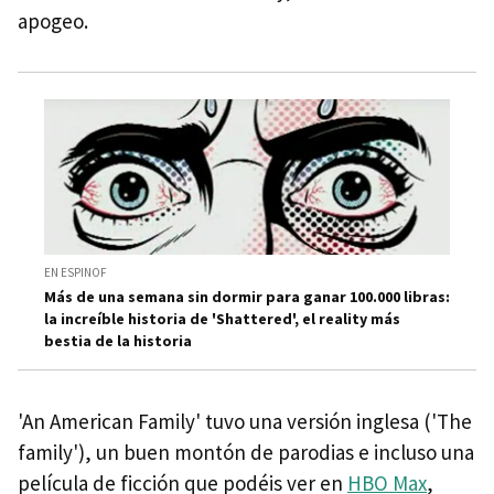
apogeo.
EN ESPINOF
Más de una semana sin dormir para ganar 100.000 libras:
la increíble historia de 'Shattered', el reality más
bestia de la historia
'An American Family' tuvo una versión inglesa ('The
family'), un buen montón de parodias e incluso una
película de ficción que podéis ver en
HBO Max
,