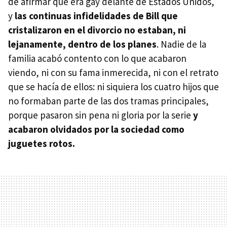
de afirmar que era gay delante de Estados Unidos,
y
las continuas infidelidades de Bill que
cristalizaron en el divorcio no estaban, ni
lejanamente, dentro de los planes
. Nadie de la
familia acabó contento con lo que acabaron
viendo, ni con su fama inmerecida, ni con el retrato
que se hacía de ellos: ni siquiera los cuatro hijos que
no formaban parte de las dos tramas principales,
porque pasaron sin pena ni gloria por la serie
y
acabaron olvidados por la sociedad como
juguetes rotos.