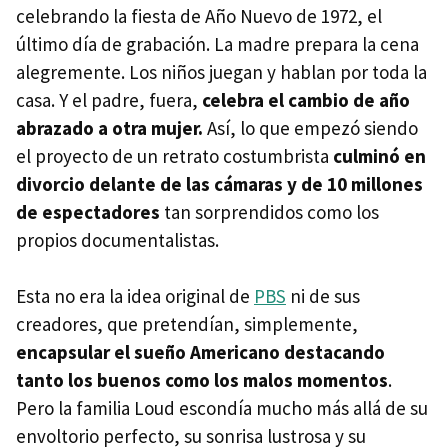
celebrando la fiesta de Año Nuevo de 1972, el
último día de grabación. La madre prepara la cena
alegremente. Los niños juegan y hablan por toda la
casa. Y el padre, fuera,
celebra el cambio de año
abrazado a otra mujer.
Así, lo que empezó siendo
el proyecto de un retrato costumbrista
culminó en
divorcio delante de las cámaras y de 10 millones
de espectadores
tan sorprendidos como los
propios documentalistas.
Esta no era la idea original de
PBS
ni de sus
creadores, que pretendían, simplemente,
encapsular el sueño Americano destacando
tanto los buenos como los malos momentos
.
Pero la familia Loud escondía mucho más allá de su
envoltorio perfecto, su sonrisa lustrosa y su