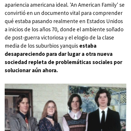
apariencia americana ideal. 'An American Family' se
convirtió en un documento vital para comprender
qué estaba pasando realmente en Estados Unidos
a inicios de los años 70, donde el ambiente soñado
de post-guerra victoriosa y el elogio de la clase
media de los suburbios yanquis
estaba
desapareciendo para dar lugar a otra nueva
sociedad repleta de problemáticas sociales por
solucionar aún ahora.