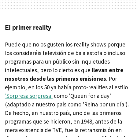
El primer reality
Puede que no os gusten los reality shows porque
los consideréis televisión de baja estofa o incluso
programas para un público sin inquietudes
intelectuales, pero lo cierto es que
llevan entre
nosotros desde las primeras emisiones
. Por
ejemplo, en los 50 ya había proto-realities al estilo
'Sorpresa sorpresa'
como 'Queen for a day'
(adaptado a nuestro país como 'Reina por un día').
De hecho, en nuestro país, uno de las primeros
programas que se hicieron, en 1948, antes de la
mera existencia de TVE, fue la retransmisión en