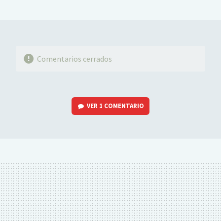
MAIL
Comentarios cerrados
VER
1 COMENTARIO