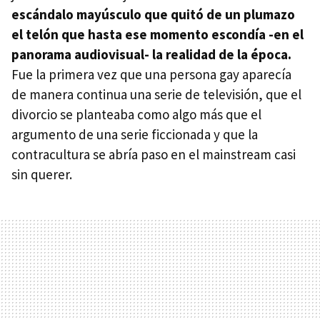
escándalo mayúsculo que quitó de un plumazo
el telón que hasta ese momento escondía -en el
panorama audiovisual- la realidad de la época.
Fue la primera vez que una persona gay aparecía
de manera continua una serie de televisión, que el
divorcio se planteaba como algo más que el
argumento de una serie ficcionada y que la
contracultura se abría paso en el mainstream casi
sin querer.