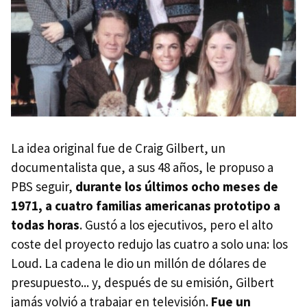
La idea original fue de Craig Gilbert, un
documentalista que, a sus 48 años, le propuso a
PBS seguir,
durante los últimos ocho meses de
1971, a cuatro familias americanas prototipo a
todas horas
. Gustó a los ejecutivos, pero el alto
coste del proyecto redujo las cuatro a solo una: los
Loud. La cadena le dio un millón de dólares de
presupuesto... y, después de su emisión, Gilbert
jamás volvió a trabajar en televisión.
Fue un