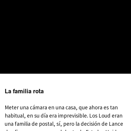
La familia rota
Meter una cámara en una casa, que ahora es tan
habitual, en su día era imprevisible. Los Loud eran
una familia de postal, sí, pero la decisión de Lance