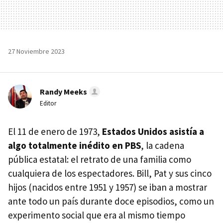
27 Noviembre 2023
Randy Meeks
Editor
El 11 de enero de 1973,
Estados Unidos asistía a
algo totalmente inédito en PBS
, la cadena
pública estatal: el retrato de una familia como
cualquiera de los espectadores. Bill, Pat y sus cinco
hijos (nacidos entre 1951 y 1957) se iban a mostrar
ante todo un país durante doce episodios, como un
experimento social que era al mismo tiempo