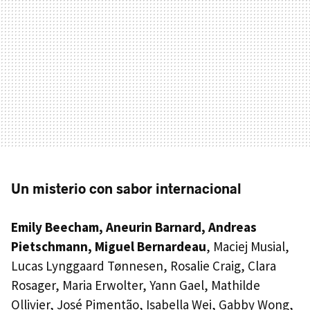
Un misterio con sabor internacional
Emily Beecham, Aneurin Barnard, Andreas
Pietschmann, Miguel Bernardeau
, Maciej Musial,
Lucas Lynggaard Tønnesen, Rosalie Craig, Clara
Rosager, Maria Erwolter, Yann Gael, Mathilde
Ollivier, José Pimentão, Isabella Wei, Gabby Wong,