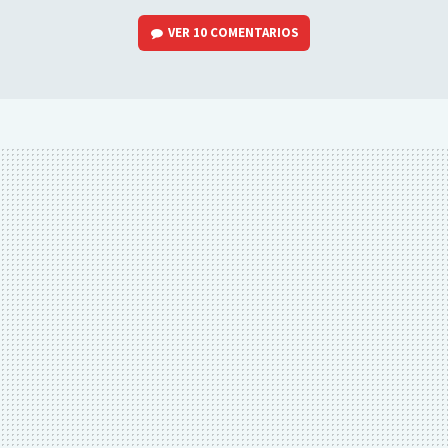
VER
10 COMENTARIOS