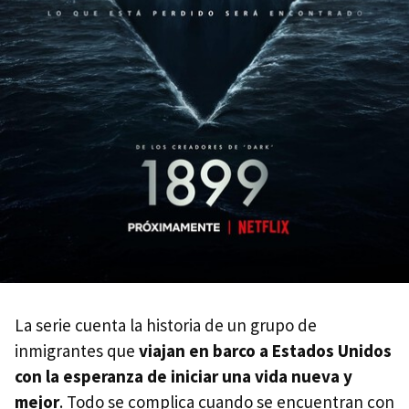
La serie cuenta la historia de un grupo de
inmigrantes que
viajan en barco a Estados Unidos
con la esperanza de iniciar una vida nueva y
mejor
. Todo se complica cuando se encuentran con