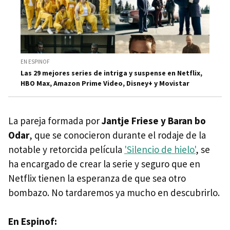
EN ESPINOF
Las 29 mejores series de intriga y suspense en Netflix,
HBO Max, Amazon Prime Video, Disney+ y Movistar
La pareja formada por
Jantje Friese y Baran bo
Odar
, que se conocieron durante el rodaje de la
notable y retorcida película
'Silencio de hielo'
, se
ha encargado de crear la serie y seguro que en
Netflix tienen la esperanza de que sea otro
bombazo. No tardaremos ya mucho en descubrirlo.
En Espinof: