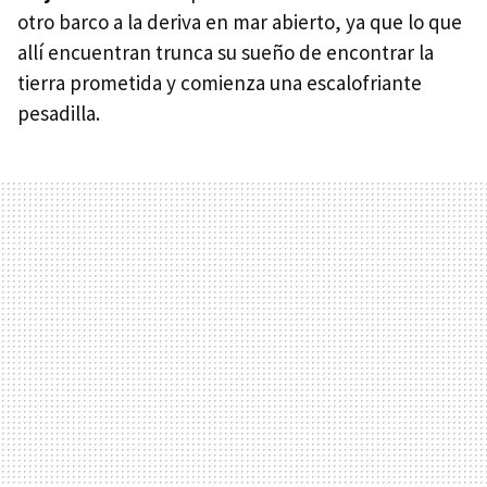
otro barco a la deriva en mar abierto, ya que lo que
allí encuentran trunca su sueño de encontrar la
tierra prometida y comienza una escalofriante
pesadilla.