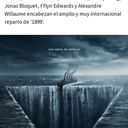
Jonas Bloquet, Fflyn Edwards y Alexandre
Willaume encabezan el amplio y muy internacional
reparto de '1899'.