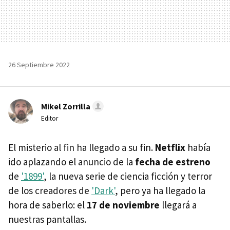
26 Septiembre 2022
Mikel Zorrilla
Editor
El misterio al fin ha llegado a su fin.
Netflix
había
ido aplazando el anuncio de la
fecha de estreno
de
'1899'
, la nueva serie de ciencia ficción y terror
de los creadores de
'Dark'
, pero ya ha llegado la
hora de saberlo: el
17 de noviembre
llegará a
nuestras pantallas.