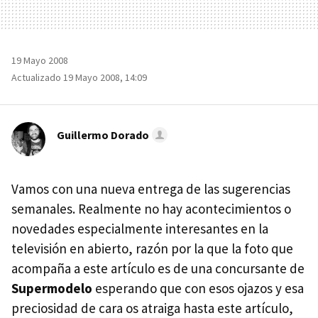
19 Mayo 2008
Actualizado 19 Mayo 2008, 14:09
Guillermo Dorado
Vamos con una nueva entrega de las sugerencias
semanales. Realmente no hay acontecimientos o
novedades especialmente interesantes en la
televisión en abierto, razón por la que la foto que
acompaña a este artículo es de una concursante de
Supermodelo
esperando que con esos ojazos y esa
preciosidad de cara os atraiga hasta este artículo,