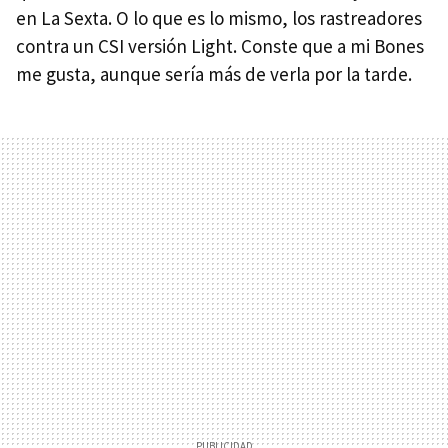
en La Sexta. O lo que es lo mismo, los rastreadores
contra un CSI versión Light. Conste que a mi Bones
me gusta, aunque sería más de verla por la tarde.