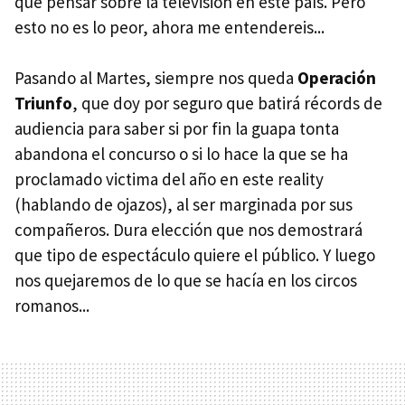
que pensar sobre la televisión en este país. Pero
esto no es lo peor, ahora me entendereis...
Pasando al Martes, siempre nos queda
Operación
Triunfo
, que doy por seguro que batirá récords de
audiencia para saber si por fin la guapa tonta
abandona el concurso o si lo hace la que se ha
proclamado victima del año en este reality
(hablando de ojazos), al ser marginada por sus
compañeros. Dura elección que nos demostrará
que tipo de espectáculo quiere el público. Y luego
nos quejaremos de lo que se hacía en los circos
romanos...