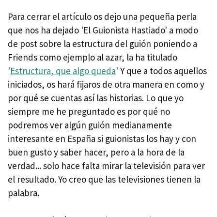
Para cerrar el artículo os dejo una pequeña perla
que nos ha dejado 'El Guionista Hastiado' a modo
de post sobre la estructura del guión poniendo a
Friends como ejemplo al azar, la ha titulado
'
Estructura, que algo queda
' Y que a todos aquellos
iniciados, os hará fijaros de otra manera en como y
por qué se cuentas así las historias. Lo que yo
siempre me he preguntado es por qué no
podremos ver algún guión medianamente
interesante en España si guionistas los hay y con
buen gusto y saber hacer, pero a la hora de la
verdad... solo hace falta mirar la televisión para ver
el resultado. Yo creo que las televisiones tienen la
palabra.