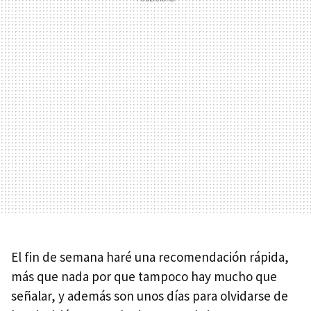
El fin de semana haré una recomendación rápida,
más que nada por que tampoco hay mucho que
señalar, y además son unos días para olvidarse de