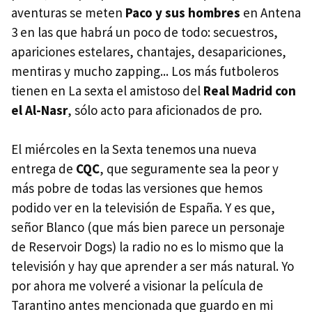
aventuras se meten
Paco y sus hombres
en Antena
3 en las que habrá un poco de todo: secuestros,
apariciones estelares, chantajes, desapariciones,
mentiras y mucho zapping... Los más futboleros
tienen en La sexta el amistoso del
Real Madrid con
el Al-Nasr
, sólo acto para aficionados de pro.
El miércoles en la Sexta tenemos una nueva
entrega de
CQC
, que seguramente sea la peor y
más pobre de todas las versiones que hemos
podido ver en la televisión de España. Y es que,
señor Blanco (que más bien parece un personaje
de Reservoir Dogs) la radio no es lo mismo que la
televisión y hay que aprender a ser más natural. Yo
por ahora me volveré a visionar la película de
Tarantino antes mencionada que guardo en mi