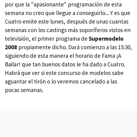
por que la "apasionante" programación de esta
semana no creo que llegue a conseguirlo... Y es que
Cuatro emite este lunes, después de unas cuantas
semanas con los castings más soporíferos vistos en
televisión, el primer programa de
Supermodelo
2008
propiamente dicho. Dará comienzo a las 15:30,
siguiendo de esta manera el horario de Fama ¡A
Bailar! que tan buenos datos le ha dado a Cuatro.
Habrá que ver si este concurso de modelos sabe
aguantar el tirón o lo veremos cancelado a las
pocas semanas.