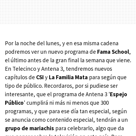
Por la noche del lunes, y en esa misma cadena
podremos ver un nuevo programa de
Fama School
,
el último antes de la gran final la semana que viene.
En Telecinco y Antena 3, tendremos nuevos
capítulos de
CSI
y
La Familia Mata
para según que
tipo de público. Recordaros, por si pudiese ser
interesante, que el programa de Antena 3 '
Espejo
Público
' cumplirá ni más ni menos que 300
programas, y que para ese día tan especial, según
se anuncia como contenido especial, tendrán a un
grupo de mariachis
para celebrarlo, algo que da