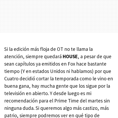
Si la edición más floja de OT no te llama la
atención, siempre quedará
HOUSE
, a pesar de que
sean capítulos ya emitidos en Fox hace bastante
tiempo (Y en estados Unidos ni hablamos) por que
Cuatro decidió cortar la temporada como le vino en
buena gana, hay mucha gente que los sigue por la
televisión en abierto. Y desde luego es mi
recomendación para el Prime Time del martes sin
ninguna duda. Si queremos algo más castizo, más
patrio, siempre podremos ver en qué tipo de