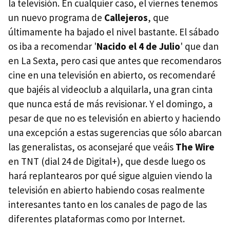
la televisión. En cualquier caso, el viernes tenemos
un nuevo programa de
Callejeros
, que
últimamente ha bajado el nivel bastante. El sábado
os iba a recomendar '
Nacido el 4 de Julio
' que dan
en La Sexta, pero casi que antes que recomendaros
cine en una televisión en abierto, os recomendaré
que bajéis al videoclub a alquilarla, una gran cinta
que nunca está de más revisionar. Y el domingo, a
pesar de que no es televisión en abierto y haciendo
una excepción a estas sugerencias que sólo abarcan
las generalistas, os aconsejaré que veáis
The Wire
en TNT (dial 24 de Digital+), que desde luego os
hará replantearos por qué sigue alguien viendo la
televisión en abierto habiendo cosas realmente
interesantes tanto en los canales de pago de las
diferentes plataformas como por Internet.