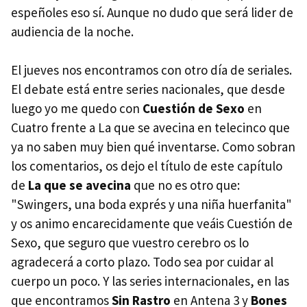
espeñoles eso sí. Aunque no dudo que será lider de
audiencia de la noche.
El jueves nos encontramos con otro día de seriales.
El debate está entre series nacionales, que desde
luego yo me quedo con
Cuestión de Sexo
en
Cuatro frente a La que se avecina en telecinco que
ya no saben muy bien qué inventarse. Como sobran
los comentarios, os dejo el título de este capítulo
de
La que se avecina
que no es otro que:
"Swingers, una boda exprés y una niña huerfanita"
y os animo encarecidamente que veáis Cuestión de
Sexo, que seguro que vuestro cerebro os lo
agradecerá a corto plazo. Todo sea por cuidar al
cuerpo un poco. Y las series internacionales, en las
que encontramos
Sin Rastro
en Antena 3 y
Bones