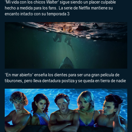
'Mi vida con los chicos Walter' sigue siendo un placer culpable
hecho a medida para los fans. La serie de Netflix mantiene su
encanto intacto con su temporada 3
'En mar abierto' enseña los dientes para ser una gran película de
tiburones, pero lleva dentadura postiza y se queda en tierra de nadie