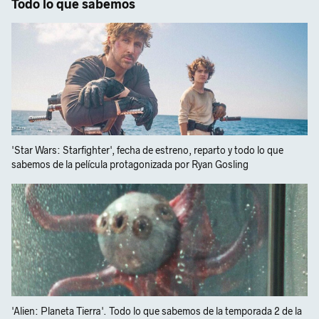
Todo lo que sabemos
'Star Wars: Starfighter', fecha de estreno, reparto y todo lo que
sabemos de la película protagonizada por Ryan Gosling
'Alien: Planeta Tierra'. Todo lo que sabemos de la temporada 2 de la