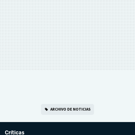
ARCHIVO DE NOTICIAS
Críticas