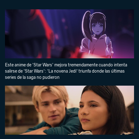
Este anime de 'Star Wars' mejora tremendamente cuando intenta
salirse de 'Star Wars': 'La novena Jedi' triunfa donde las últimas
series de la saga no pudieron