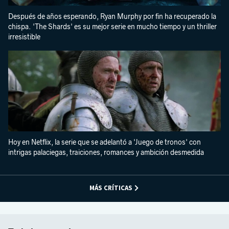
Después de años esperando, Ryan Murphy por fin ha recuperado la
chispa. 'The Shards' es su mejor serie en mucho tiempo y un thriller
irresistible
Hoy en Netflix, la serie que se adelantó a 'Juego de tronos' con
intrigas palaciegas, traiciones, romances y ambición desmedida
MÁS CRÍTICAS