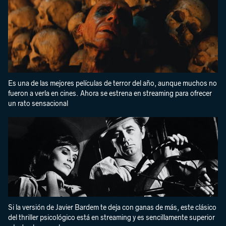
Es una de las mejores películas de terror del año, aunque muchos no
fueron a verla en cines. Ahora se estrena en streaming para ofrecer
un rato sensacional
Si la versión de Javier Bardem te deja con ganas de más, este clásico
del thriller psicológico está en streaming y es sencillamente superior