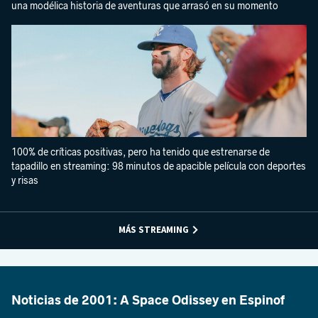
una modélica historia de aventuras que arrasó en su momento
100% de críticas positivas, pero ha tenido que estrenarse de
tapadillo en streaming: 98 minutos de apacible película con deportes
y risas
MÁS STREAMING
Noticias de 2001: A Space Odissey en Espinof