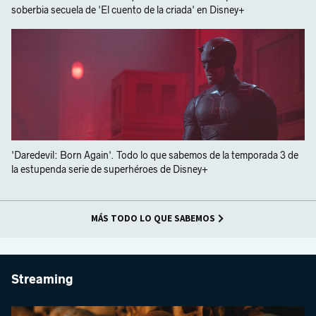
soberbia secuela de 'El cuento de la criada' en Disney+
'Daredevil: Born Again'. Todo lo que sabemos de la temporada 3 de
la estupenda serie de superhéroes de Disney+
MÁS TODO LO QUE SABEMOS
Streaming