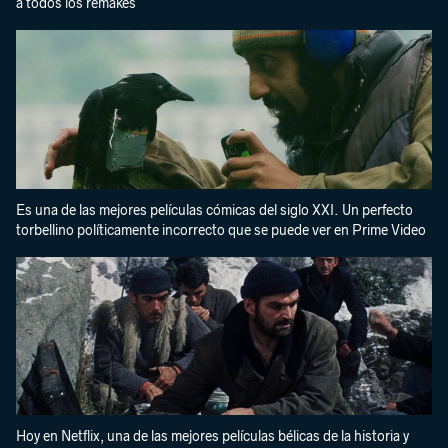
a todos los remakes
Es una de las mejores películas cómicas del siglo XXI. Un perfecto
torbellino políticamente incorrecto que se puede ver en Prime Video
Hoy en Netflix, una de las mejores películas bélicas de la historia y