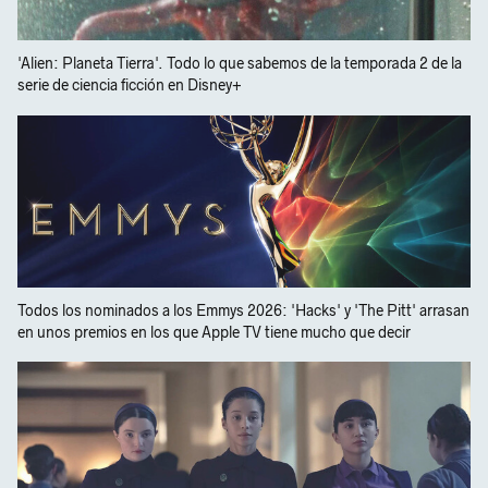
'Alien: Planeta Tierra'. Todo lo que sabemos de la temporada 2 de la
serie de ciencia ficción en Disney+
Todos los nominados a los Emmys 2026: 'Hacks' y 'The Pitt' arrasan
en unos premios en los que Apple TV tiene mucho que decir