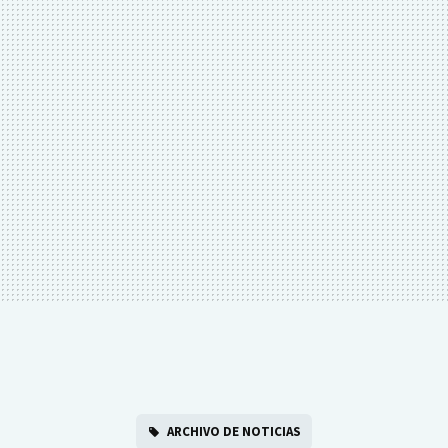
ARCHIVO DE NOTICIAS