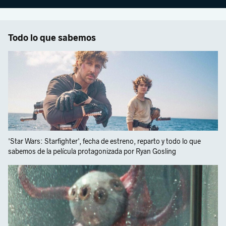
Todo lo que sabemos
'Star Wars: Starfighter', fecha de estreno, reparto y todo lo que
sabemos de la película protagonizada por Ryan Gosling