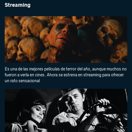
Streaming
Es una de las mejores películas de terror del año, aunque muchos no
fueron a verla en cines. Ahora se estrena en streaming para ofrecer
un rato sensacional