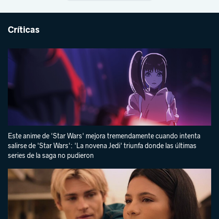
Críticas
Este anime de 'Star Wars' mejora tremendamente cuando intenta
salirse de 'Star Wars': 'La novena Jedi' triunfa donde las últimas
series de la saga no pudieron