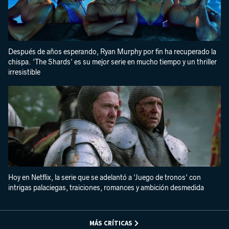
Después de años esperando, Ryan Murphy por fin ha recuperado la
chispa. 'The Shards' es su mejor serie en mucho tiempo y un thriller
irresistible
Hoy en Netflix, la serie que se adelantó a 'Juego de tronos' con
intrigas palaciegas, traiciones, romances y ambición desmedida
MÁS CRÍTICAS