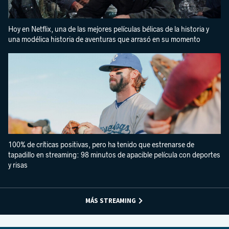
Hoy en Netflix, una de las mejores películas bélicas de la historia y
una modélica historia de aventuras que arrasó en su momento
100% de críticas positivas, pero ha tenido que estrenarse de
tapadillo en streaming: 98 minutos de apacible película con deportes
y risas
MÁS STREAMING