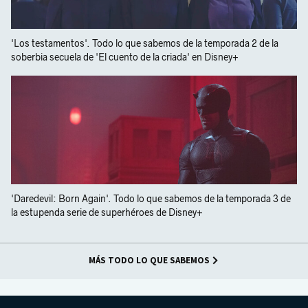
'Los testamentos'. Todo lo que sabemos de la temporada 2 de la
soberbia secuela de 'El cuento de la criada' en Disney+
'Daredevil: Born Again'. Todo lo que sabemos de la temporada 3 de
la estupenda serie de superhéroes de Disney+
MÁS TODO LO QUE SABEMOS