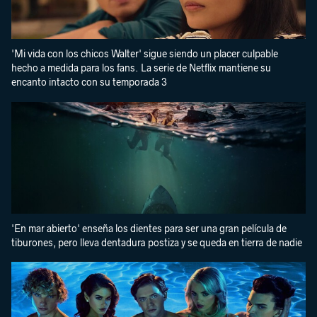
'Mi vida con los chicos Walter' sigue siendo un placer culpable
hecho a medida para los fans. La serie de Netflix mantiene su
encanto intacto con su temporada 3
'En mar abierto' enseña los dientes para ser una gran película de
tiburones, pero lleva dentadura postiza y se queda en tierra de nadie