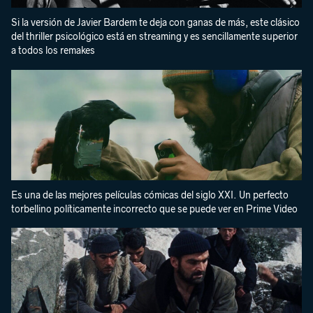
Si la versión de Javier Bardem te deja con ganas de más, este clásico
del thriller psicológico está en streaming y es sencillamente superior
a todos los remakes
Es una de las mejores películas cómicas del siglo XXI. Un perfecto
torbellino políticamente incorrecto que se puede ver en Prime Video