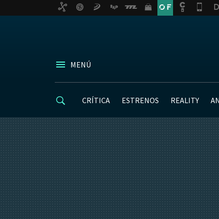
MENÚ
CRÍTICA
ESTRENOS
REALITY
A