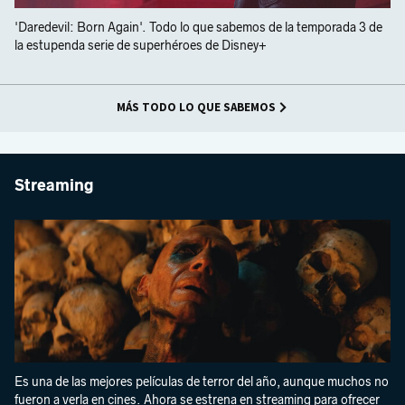
'Daredevil: Born Again'. Todo lo que sabemos de la temporada 3 de
la estupenda serie de superhéroes de Disney+
MÁS TODO LO QUE SABEMOS
Streaming
Es una de las mejores películas de terror del año, aunque muchos no
fueron a verla en cines. Ahora se estrena en streaming para ofrecer