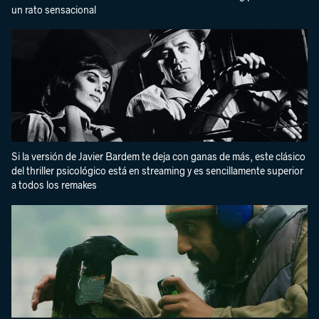
un rato sensacional
Si la versión de Javier Bardem te deja con ganas de más, este clásico
del thriller psicológico está en streaming y es sencillamente superior
a todos los remakes