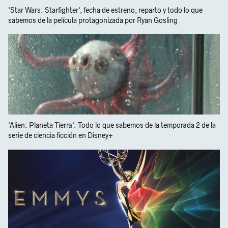
'Star Wars: Starfighter', fecha de estreno, reparto y todo lo que
sabemos de la película protagonizada por Ryan Gosling
'Alien: Planeta Tierra'. Todo lo que sabemos de la temporada 2 de la
serie de ciencia ficción en Disney+