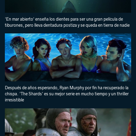
'En mar abierto' enseña los dientes para ser una gran película de
tiburones, pero lleva dentadura postiza y se queda en tierra de nadie
Después de años esperando, Ryan Murphy por fin ha recuperado la
chispa. 'The Shards' es su mejor serie en mucho tiempo y un thriller
irresistible