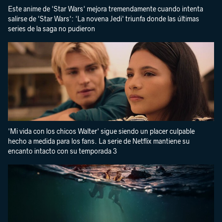
Este anime de 'Star Wars' mejora tremendamente cuando intenta
salirse de 'Star Wars': 'La novena Jedi' triunfa donde las últimas
series de la saga no pudieron
'Mi vida con los chicos Walter' sigue siendo un placer culpable
hecho a medida para los fans. La serie de Netflix mantiene su
encanto intacto con su temporada 3