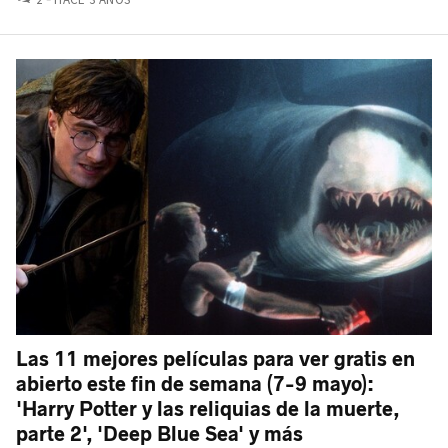
Las 11 mejores películas para ver gratis en
abierto este fin de semana (7-9 mayo):
'Harry Potter y las reliquias de la muerte,
parte 2', 'Deep Blue Sea' y más