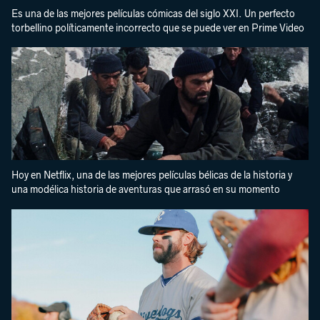
Es una de las mejores películas cómicas del siglo XXI. Un perfecto
torbellino políticamente incorrecto que se puede ver en Prime Video
Hoy en Netflix, una de las mejores películas bélicas de la historia y
una modélica historia de aventuras que arrasó en su momento