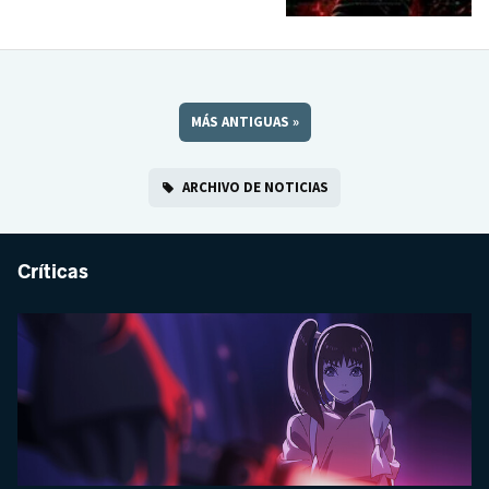
MÁS ANTIGUAS
»
ARCHIVO DE NOTICIAS
Críticas