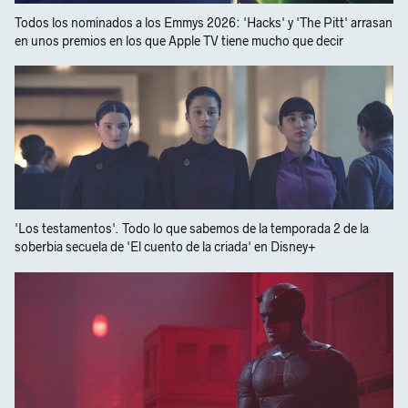
Todos los nominados a los Emmys 2026: 'Hacks' y 'The Pitt' arrasan
en unos premios en los que Apple TV tiene mucho que decir
'Los testamentos'. Todo lo que sabemos de la temporada 2 de la
soberbia secuela de 'El cuento de la criada' en Disney+