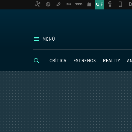
MENÚ
CRÍTICA
ESTRENOS
REALITY
A