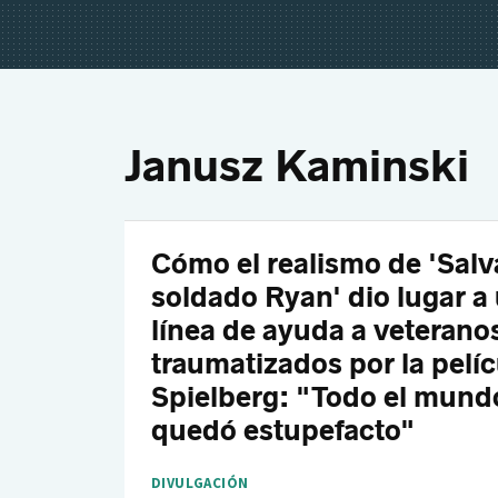
Janusz Kaminski
Cómo el realismo de 'Salva
soldado Ryan' dio lugar a
línea de ayuda a veterano
traumatizados por la pelíc
Spielberg: "Todo el mund
quedó estupefacto"
DIVULGACIÓN