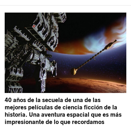
40 años de la secuela de una de las
mejores películas de ciencia ficción de la
historia. Una aventura espacial que es más
impresionante de lo que recordamos