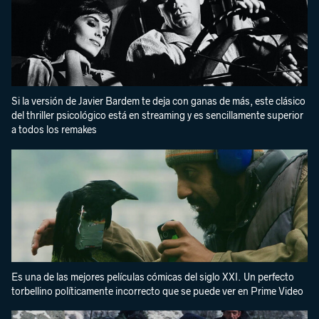
Si la versión de Javier Bardem te deja con ganas de más, este clásico
del thriller psicológico está en streaming y es sencillamente superior
a todos los remakes
Es una de las mejores películas cómicas del siglo XXI. Un perfecto
torbellino políticamente incorrecto que se puede ver en Prime Video