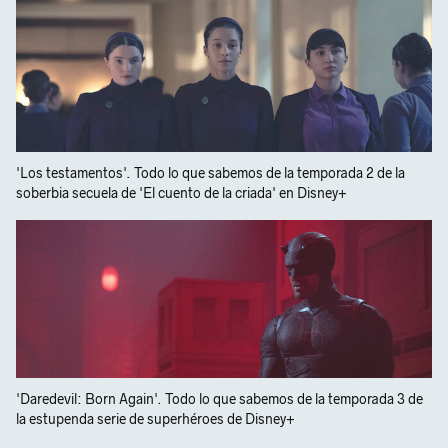
'Los testamentos'. Todo lo que sabemos de la temporada 2 de la
soberbia secuela de 'El cuento de la criada' en Disney+
'Daredevil: Born Again'. Todo lo que sabemos de la temporada 3 de
la estupenda serie de superhéroes de Disney+