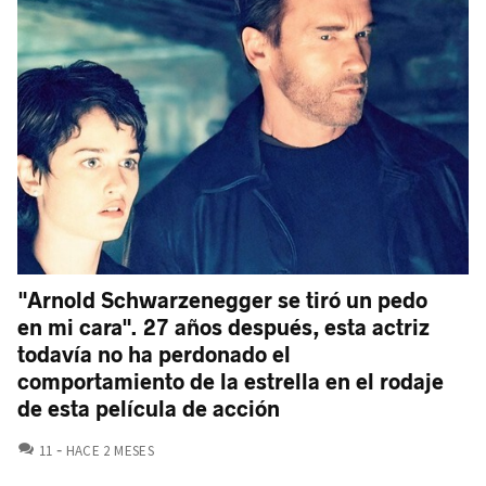
"Arnold Schwarzenegger se tiró un pedo
en mi cara". 27 años después, esta actriz
todavía no ha perdonado el
comportamiento de la estrella en el rodaje
de esta película de acción
COMENTARIOS
11
HACE 2 MESES