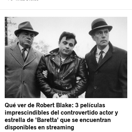
Qué ver de Robert Blake: 3 películas
imprescindibles del controvertido actor y
estrella de 'Baretta' que se encuentran
disponibles en streaming