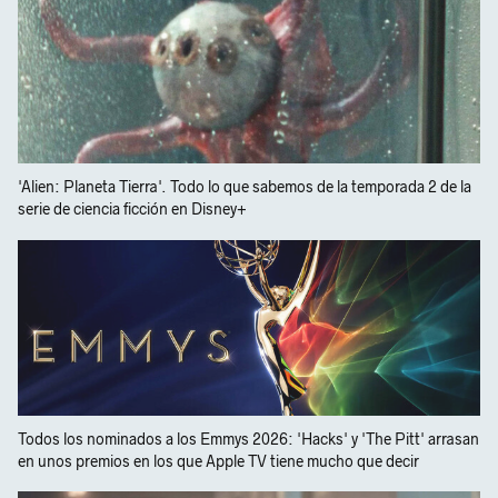
'Alien: Planeta Tierra'. Todo lo que sabemos de la temporada 2 de la
serie de ciencia ficción en Disney+
Todos los nominados a los Emmys 2026: 'Hacks' y 'The Pitt' arrasan
en unos premios en los que Apple TV tiene mucho que decir