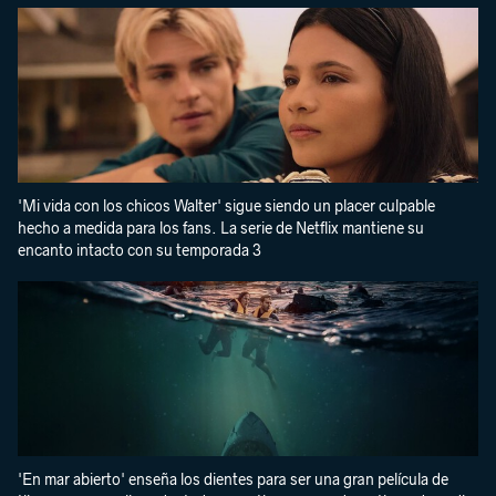
'Mi vida con los chicos Walter' sigue siendo un placer culpable
hecho a medida para los fans. La serie de Netflix mantiene su
encanto intacto con su temporada 3
'En mar abierto' enseña los dientes para ser una gran película de