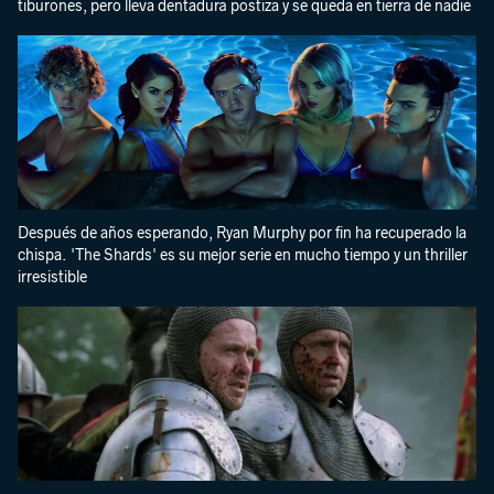
tiburones, pero lleva dentadura postiza y se queda en tierra de nadie
Después de años esperando, Ryan Murphy por fin ha recuperado la
chispa. 'The Shards' es su mejor serie en mucho tiempo y un thriller
irresistible