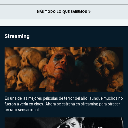
MÁS TODO LO QUE SABEMOS
Streaming
Es una de las mejores películas de terror del año, aunque muchos no
fueron a verla en cines. Ahora se estrena en streaming para ofrecer
un rato sensacional