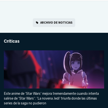
ARCHIVO DE NOTICIAS
Críticas
Este anime de 'Star Wars' mejora tremendamente cuando intenta
salirse de 'Star Wars': 'La novena Jedi' triunfa donde las últimas
series de la saga no pudieron