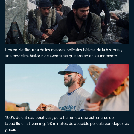
Hoy en Netflix, una de las mejores películas bélicas de la historia y
una modélica historia de aventuras que arrasó en su momento
100% de críticas positivas, pero ha tenido que estrenarse de
tapadillo en streaming: 98 minutos de apacible película con deportes
y risas