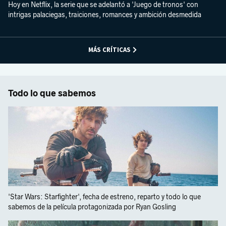
Hoy en Netflix, la serie que se adelantó a 'Juego de tronos' con
intrigas palaciegas, traiciones, romances y ambición desmedida
MÁS CRÍTICAS
Todo lo que sabemos
'Star Wars: Starfighter', fecha de estreno, reparto y todo lo que
sabemos de la película protagonizada por Ryan Gosling