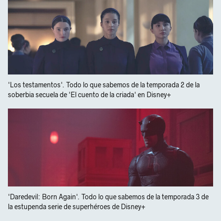
'Los testamentos'. Todo lo que sabemos de la temporada 2 de la
soberbia secuela de 'El cuento de la criada' en Disney+
'Daredevil: Born Again'. Todo lo que sabemos de la temporada 3 de
la estupenda serie de superhéroes de Disney+