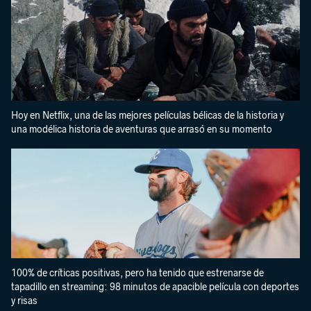
Hoy en Netflix, una de las mejores películas bélicas de la historia y
una modélica historia de aventuras que arrasó en su momento
100% de críticas positivas, pero ha tenido que estrenarse de
tapadillo en streaming: 98 minutos de apacible película con deportes
y risas