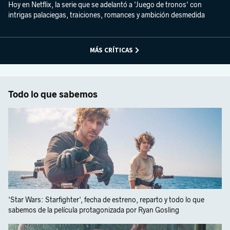
Hoy en Netflix, la serie que se adelantó a 'Juego de tronos' con
intrigas palaciegas, traiciones, romances y ambición desmedida
MÁS CRÍTICAS
Todo lo que sabemos
'Star Wars: Starfighter', fecha de estreno, reparto y todo lo que
sabemos de la película protagonizada por Ryan Gosling