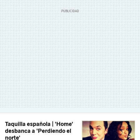
Taquilla española | 'Home'
desbanca a 'Perdiendo el
norte'