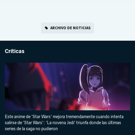
ARCHIVO DE NOTICIAS
Críticas
Este anime de 'Star Wars' mejora tremendamente cuando intenta
salirse de 'Star Wars': 'La novena Jedi' triunfa donde las últimas
series de la saga no pudieron