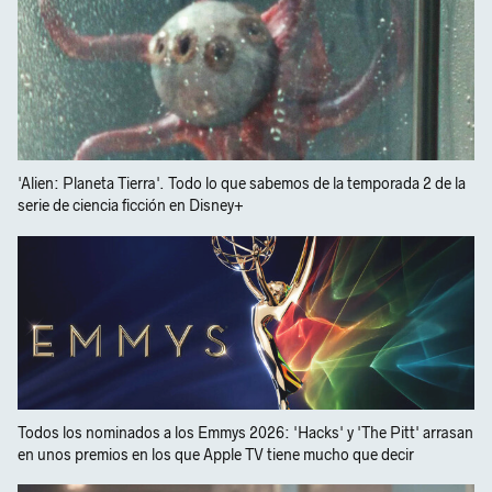
'Alien: Planeta Tierra'. Todo lo que sabemos de la temporada 2 de la
serie de ciencia ficción en Disney+
Todos los nominados a los Emmys 2026: 'Hacks' y 'The Pitt' arrasan
en unos premios en los que Apple TV tiene mucho que decir