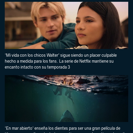
'Mi vida con los chicos Walter' sigue siendo un placer culpable
hecho a medida para los fans. La serie de Netflix mantiene su
encanto intacto con su temporada 3
'En mar abierto' enseña los dientes para ser una gran película de