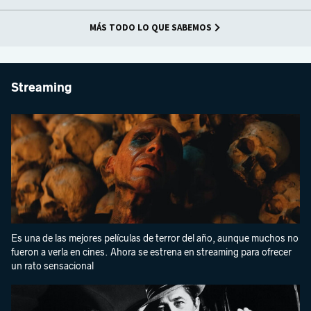
MÁS TODO LO QUE SABEMOS
Streaming
Es una de las mejores películas de terror del año, aunque muchos no
fueron a verla en cines. Ahora se estrena en streaming para ofrecer
un rato sensacional