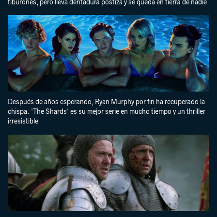
tiburones, pero lleva dentadura postiza y se queda en tierra de nadie
Después de años esperando, Ryan Murphy por fin ha recuperado la
chispa. 'The Shards' es su mejor serie en mucho tiempo y un thriller
irresistible