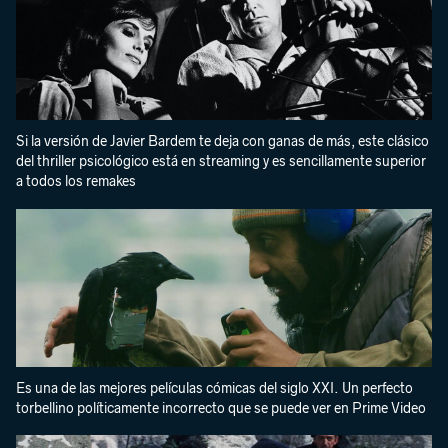
Si la versión de Javier Bardem te deja con ganas de más, este clásico
del thriller psicológico está en streaming y es sencillamente superior
a todos los remakes
Es una de las mejores películas cómicas del siglo XXI. Un perfecto
torbellino políticamente incorrecto que se puede ver en Prime Video